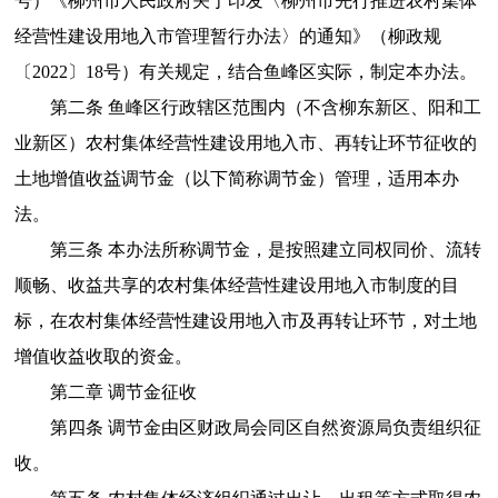
号）《柳州市人民政府关于印发〈柳州市先行推进农村集体
经营性建设用地入市管理暂行办法〉的通知》（柳政规
〔2022〕18号）有关规定，结合鱼峰区实际，制定本办法。
第二条 鱼峰区行政辖区范围内（不含柳东新区、阳和工
业新区）农村集体经营性建设用地入市、再转让环节征收的
土地增值收益调节金（以下简称调节金）管理，适用本办
法。
第三条 本办法所称调节金，是按照建立同权同价、流转
顺畅、收益共享的农村集体经营性建设用地入市制度的目
标，在农村集体经营性建设用地入市及再转让环节，对土地
增值收益收取的资金。
第二章 调节金征收
第四条 调节金由区财政局会同区自然资源局负责组织征
收。