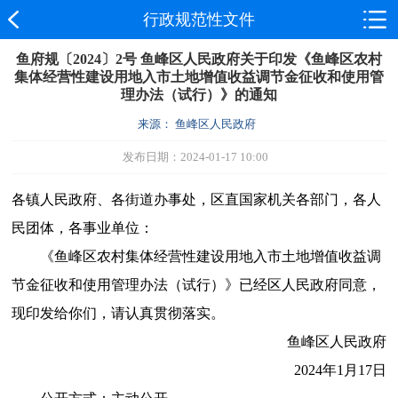
行政规范性文件
鱼府规〔2024〕2号 鱼峰区人民政府关于印发《鱼峰区农村
集体经营性建设用地入市土地增值收益调节金征收和使用管
理办法（试行）》的通知
来源： 鱼峰区人民政府
发布日期：2024-01-17 10:00
各镇人民政府、各街道办事处，区直国家机关各部门，各人
民团体，各事业单位：
《鱼峰区农村集体经营性建设用地入市土地增值收益调
节金征收和使用管理办法（试行）》已经区人民政府同意，
现印发给你们，请认真贯彻落实。
鱼峰区人民政府
2024年1月17日