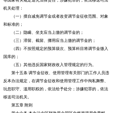
等国家有关规定追究法律责任；涉嫌犯罪的，依法移送司法
机关处理：
（一）擅自减免调节金或者改变调节金征收范围、对象
和标准的；
（二）隐瞒、坐支应当上缴的调节金的；
（三）滞留、截留、挪用应当上缴的调节金的；
（四）不按照规定的预算级次、预算科目将调节金缴入
国库的；
（五）其他违反国家财政收入管理规定的行为。
第十五条 调节金征收、使用管理有关部门的工作人员违
反本办法规定，在调节金征收和使用管理工作中徇私舞弊、
玩忽职守、滥用职权的，依法给予处分；涉嫌犯罪的，依法
移送司法机关。
第五章 附则