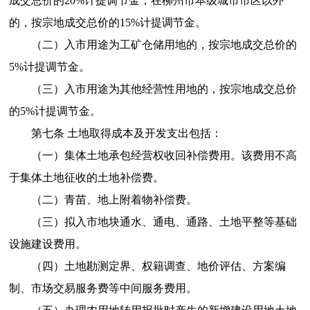
成交总价的20%计提调节金；在柳州市本级城市市区以外
的，按宗地成交总价的15%计提调节金。
（二）入市用途为工矿仓储用地的，按宗地成交总价的
5%计提调节金。
（三）入市用途为其他经营性用地的，按宗地成交总价
的5%计提调节金。
第七条 土地取得成本及开发支出包括：
（一）集体土地承包经营权收回补偿费用。该费用不高
于集体土地征收的土地补偿费。
（二）青苗、地上附着物补偿费。
（三）拟入市地块通水、通电、通路、土地平整等基础
设施建设费用。
（四）土地勘测定界、权籍调查、地价评估、方案编
制、市场交易服务费等中间服务费用。