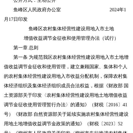
公开方式：主动公开
鱼峰区人民政府办公室 2024年1
月17日印发
鱼峰区农村集体经营性建设用地入市土地
增值收益调节金征收和使用管理办法（试行）
第一章 总则
第一条 为规范我区农村集体经营性建设用地入市土地增
值收益调节金征收和使用管理，建立兼顾国家、集体和个人
的农村集体经营性建设用地入市收益分配机制，保障农村集
体经济组织及集体经济组织成员合法权益，根据《财政部 国
土资源部关于印发〈农村集体经营性建设用地土地增值收益
调节金征收使用管理暂行办法〉的通知》（财税〔2016〕41
号）《财政部 自然资源部关于延续实施农村集体经营性建设
用地土地增值收益调节金政策的通知》（财税〔2023〕52