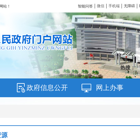
微信
手机端
无障碍
智能问答
网站！
热搜：
政府信息公开
网上办事
资源