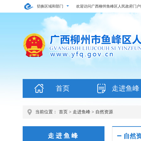
切换区域和部门
欢迎访问广西柳州鱼峰区人民政府门户
首页
走进鱼峰
当前位置：
首页
>
走进鱼峰
> 自然资源
走进鱼峰
自然