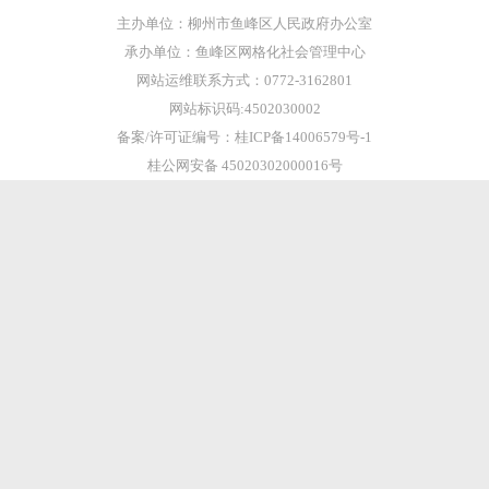
主办单位：柳州市鱼峰区人民政府办公室
承办单位：鱼峰区网格化社会管理中心
网站运维联系方式：0772-3162801
网站标识码:4502030002
备案/许可证编号：桂ICP备14006579号-1
桂公网安备 45020302000016号