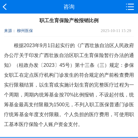
咨询
职工生育保险产检报销比例
来源： 柳州医保
2025-10-11 15:29
根据2023年9月1日起实行的《广西壮族自治区人民政府
办公厅关于印发广西壮族自治区职工生育保险暂行办法的通
知》（桂政办发〔2023〕45号）第十三条（三）规定：
参保
女职工在定点医疗机构门诊发生的符合规定的产前检查费用
实行限额结算，以生育或实施计划生育的完整医疗过程为一
个周期，周期内统筹基金按70%比例报销，不设起付线，统
筹基金最高支付限额为1500元，不列入职工医保普通门诊医
疗统筹基金年度支付限额。个人负担的医疗费用，可使用职
工基本医疗保险个人账户资金支付。