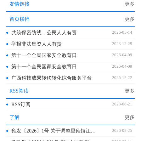
友情链接
更多
首页横幅
更多
共筑保密防线，公民人人有责
2026-05-14
举报非法集资人人有责
2023-12-29
第十一个全民国家安全教育日
2026-04-09
第十一个全民国家安全教育日
2026-04-09
广西科技成果转移转化综合服务平台
2025-12-22
RSS阅读
更多
RSS订阅
2023-08-21
了解
更多
雍发〔2026〕1号 关于调整里雍镇江河（湖库）村级河长的通知
2026-02-25