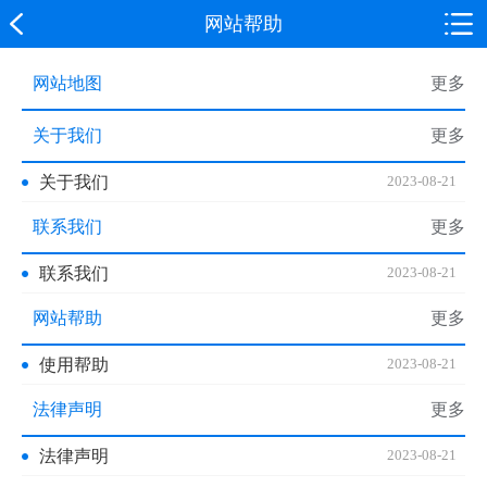
网站帮助
网站地图
更多
关于我们
更多
关于我们
2023-08-21
联系我们
更多
联系我们
2023-08-21
网站帮助
更多
使用帮助
2023-08-21
法律声明
更多
法律声明
2023-08-21