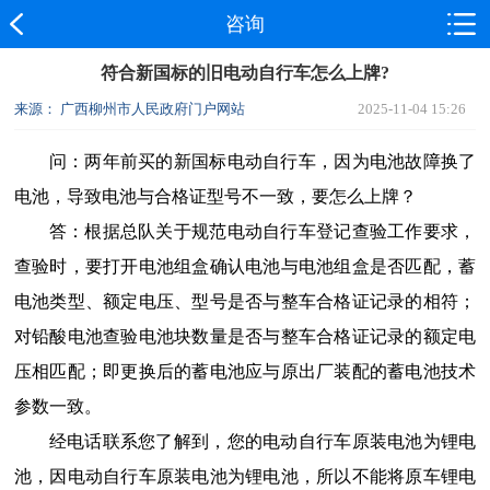
咨询
符合新国标的旧电动自行车怎么上牌?
来源： 广西柳州市人民政府门户网站
2025-11-04 15:26
问：
两年前买的新国标电动自行车，因为电池故障换了
电池，导致电池与合格证型号不一致，要怎么上牌？
答：
根据总队关于规范电动自行车登记查验工作要求，
查验时，要打开电池组盒确认电池与电池组盒是否匹配，蓄
电池类型、额定电压、型号是否与整车合格证记录的相符；
对铅酸电池查验电池块数量是否与整车合格证记录的额定电
压相匹配；即更换后的蓄电池应与原出厂装配的蓄电池技术
参数一致。
经电话联系您了解到，您的电动自行车原装电池为锂电
池，因电动自行车原装电池为锂电池，所以不能将原车锂电