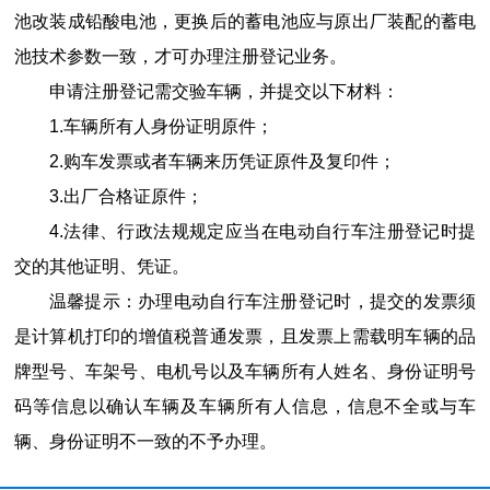
池改装成铅酸电池，更换后的蓄电池应与原出厂装配的蓄电
池技术参数一致，才可办理注册登记业务。
申请注册登记需交验车辆，并提交以下材料：
1.车辆所有人身份证明原件；
2.购车发票或者车辆来历凭证原件及复印件；
3.出厂合格证原件；
4.法律、行政法规规定应当在电动自行车注册登记时提
交的其他证明、凭证。
温馨提示：办理电动自行车注册登记时，提交的发票须
是计算机打印的增值税普通发票，且发票上需载明车辆的品
牌型号、车架号、电机号以及车辆所有人姓名、身份证明号
码等信息以确认车辆及车辆所有人信息，信息不全或与车
辆、身份证明不一致的不予办理。