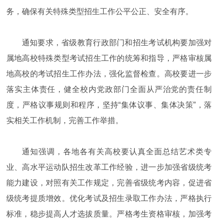
务，确保有关特殊类型招生工作公平公正、安全有序。
通知要求，省级教育行政部门和招生考试机构要加强对
属地高校特殊类型考试招生工作的统筹和指导，严格审核属
地高校的考试招生工作办法，强化监督检查。高校要进一步
落实主体责任，健全校内党政部门全面从严治党的责任制
度，严格议事规则和程序，坚持“集体议事、集体决策”，落
实相关工作机制，完善工作举措。
通知强调，各地各有关高校要认真全面总结艺术类专
业、高水平运动队招生改革工作经验，进一步加强省级统考
能力建设，对照有关工作规定，完善省级统考内容，促进省
级统考提质增效。优化考试及招生录取工作办法，严格执行
标准，稳步提高人才选拔质量。严格考生资格审核，加强考