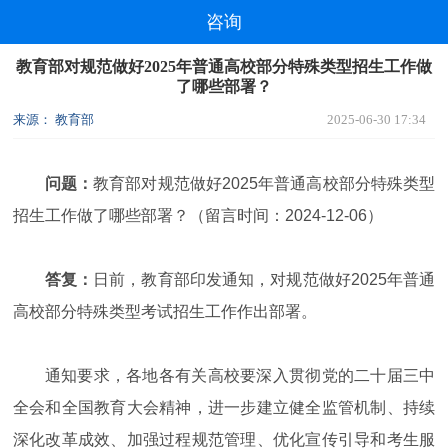
咨询
教育部对规范做好2025年普通高校部分特殊类型招生工作做
了哪些部署？
来源： 教育部
2025-06-30 17:34
问题：
教育部对规范做好2025年普通高校部分特殊类型
招生工作做了哪些部署？（留言时间：2024-12-06）
答复：
日前，教育部印发通知，对规范做好2025年普通
高校部分特殊类型考试招生工作作出部署。
通知要求，各地各有关高校要深入贯彻党的二十届三中
全会和全国教育大会精神，进一步建立健全监管机制、持续
深化改革成效、加强过程规范管理、优化宣传引导和考生服