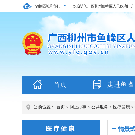
切换区域和部门
欢迎访问广西柳州鱼峰区人民政府门户
首页
走进鱼峰
当前位置：
首页
>
网上办事
>
公共服务
>
医疗健康
>
医疗健康
情景