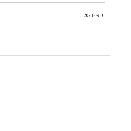
2023-09-01