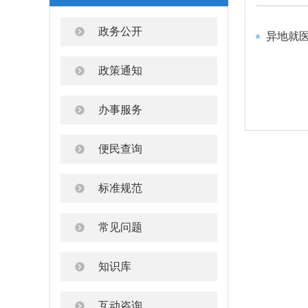
政务公开
异地就
政策通知
办事服务
便民查询
标准规范
常见问题
知识库
互动咨询