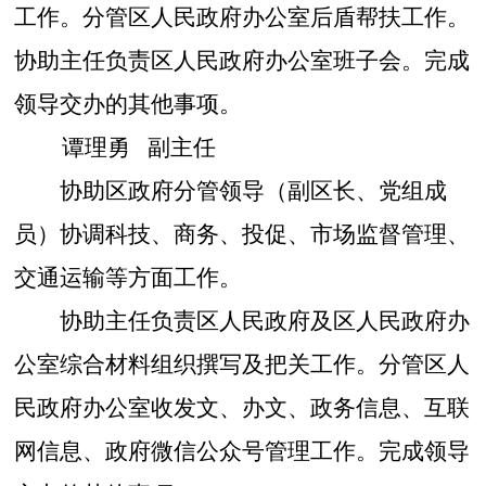
工作。分管区人民政府办公室后盾帮扶工作。
协助主任负责区人民政府办公室班子会。完成
领导交办的其他事项
。
谭理勇
副主任
协助区政府分管领导（副区长、党组成
员）协调
科技、商务、投促、
市场监督管理、
交通运输
等方面工作
。
协助主任负责区人民政府及区人民政府办
公室综合材料组织撰写及把关工作。分管区人
民政府办公室收发文、办文、政务信息、互联
网信息、政府微信公众号管理工作。完成领导