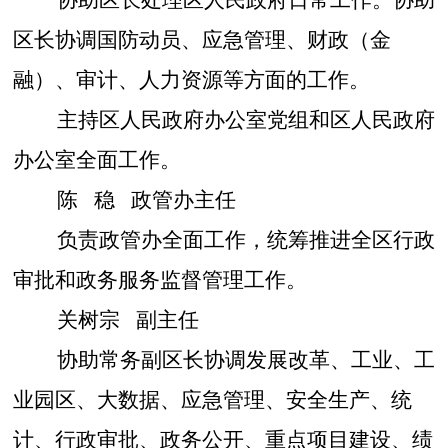
区长协调国防动员、应急管理、财政（金
融）、审计、人力资源等方面的工作。
主持区人民政府办公室党组和区人民政府
办公室全面工作。
陈
稳
政管办主任
负责政管办全面工作，统筹推进全区行政
审批和政务服务监督管理工作。
关树宗
副主任
协助常务副区长协调发展改革、
工业、
工
业园区
、
大数据、应急管理、安全生产、统
计、
行政审批、政务公开、
重点项目建设、
绩