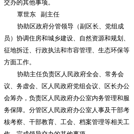
交办的其他事项。
覃世东
副主任
协助区政府分管领导（副区长、党组成
员）协调
住房和城乡建设、
自然资源和规划、
征地拆迁、
行政执法和市容管理、
生态环保
等
方面工作。
协助主任负责区人民政府全会、常务会
议、务虚会、区人民政府党组会议、区长办公
会筹办，负责区人民政府办公室内务管理和服
务保障。分管区人民政府办公室人事及干部考
核考察、干部教育、工会、档案管理等相关工
作。完成领导交办的其他事项。