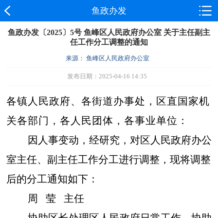
鱼政办发
鱼政办发〔2025〕5号 鱼峰区人民政府办公室 关于主任副主
任工作分工调整的通知
来源： 鱼峰区人民政府办公室
发布日期：2025-04-16 14:35
各镇人民政府、各街道办事处，区直国家机
关各部门，各人民团体，各事业单位：
因人事变动
，
经研究，对
区人民政府办公
室主任、副主任工作分工
进行调整，现将调整
后的分工
通知如下：
周
莹
主任
协助区长处理区人民政府日常工作。协助