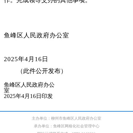
鱼峰区人民政府办公室
20
2
5
年
4
月
16
日
（此件公开发布）
鱼峰区人民政府办公
室
20
25
年
4
月
16
日印发
主办单位：柳州市鱼峰区人民政府办公室
承办单位：鱼峰区网格化社会管理中心