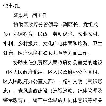
他事项。
陆勋利
副主任
协助区政府分管领导（副区长、党组成
员）协调
教育、
民政、
劳动保障、
农业农村、
水利、
乡村振兴、
文化广电体育和旅游、
卫
生
健康、医疗保障和妇女儿童等方面工作
。
协助主任负责区人民政府办公室党的建设
（区人民政府党组、区人民政府办公室党组、
区人民政府办公室支部）、精神文明（意识形
态）、党风廉政建设（巡视巡察、纪律管理及
警示教育）、铸牢中华民族共同体意识等相关