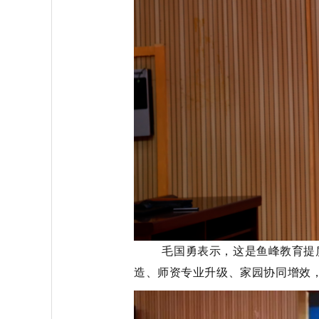
毛国勇表示，这是鱼峰教育提质增
造、师资专业升级、家园协同增效