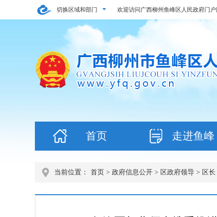
切换区域和部门
欢迎访问广西柳州鱼峰区人民政府门户
首页
走进鱼峰
当前位置：
首页
>
政府信息公开
>
区政府领导
>
区长