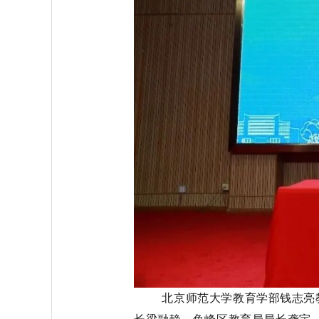
北京师范大学教育学部
钱志亮