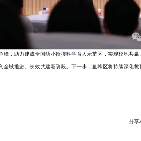
峰，助力建成全国幼小衔接科学育人示范区，实现校地共赢
域推进、长效共建新阶段。下一步，鱼峰区将持续深化教
分享