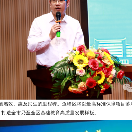
效、惠及民生的里程碑。鱼峰区将以最高标准保障项目落
，打造全市乃至全区基础教育高质量发展样板。