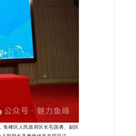
，鱼峰区人民政府区长毛国勇、副区