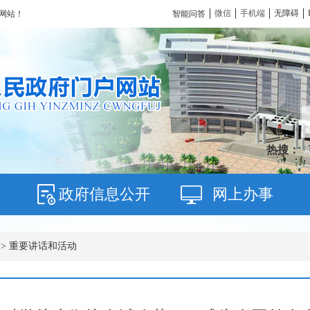
微信
手机端
无障碍
智能问答
网站！
热搜：
政府信息公开
网上办事
>
重要讲话和活动