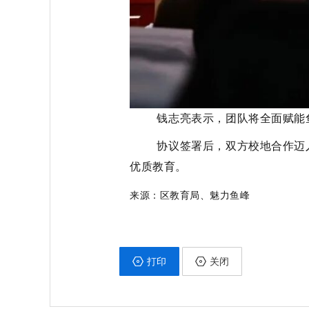
钱志亮表示，团队将全面赋能鱼
协议签署后，双方校地合作迈入全
优质教育。
来源：区教育局、魅力鱼峰
打印
关闭