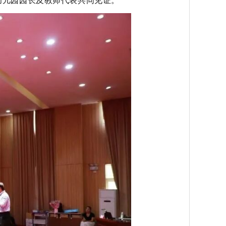
幼儿园园长及教师代表共同见证。