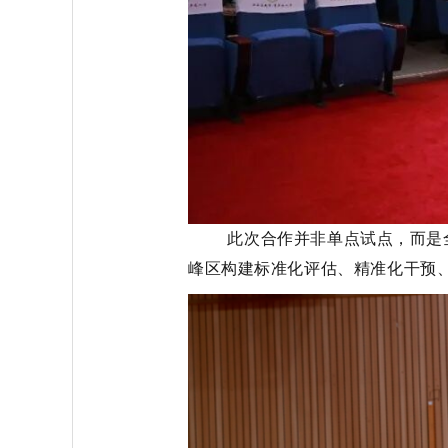
此次合作并非单点试点，而是全域
峰区构建标准化评估、精准化干预