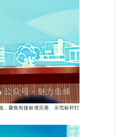
地，聚焦衔接标准完善、示范标杆打