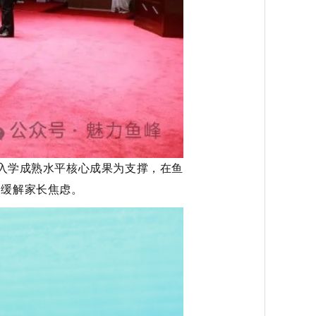
入学成熟水平核心成果为支撑，在鱼
，缓解家长焦虑。