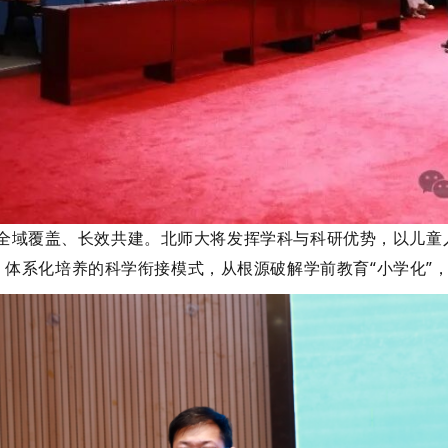
覆盖、长效共建。北师大将发挥学科与科研优势，以儿童
、体系化培养的科学衔接模式，从根源破解学前教育
“小学化”