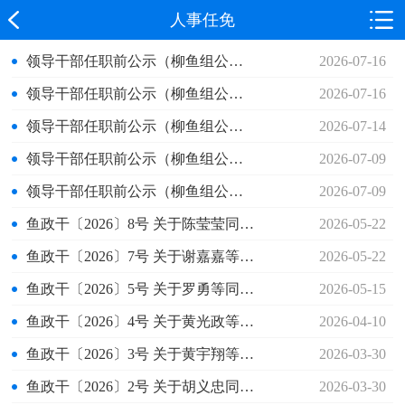
人事任免
领导干部任职前公示（柳鱼组公示〔2026〕45号）
2026-07-16
领导干部任职前公示（柳鱼组公示〔2026〕44号）
2026-07-16
领导干部任职前公示（柳鱼组公示〔2026〕43号）
2026-07-14
领导干部任职前公示（柳鱼组公示〔2026〕42号）
2026-07-09
领导干部任职前公示（柳鱼组公示〔2026〕37号）
2026-07-09
鱼政干〔2026〕8号 关于陈莹莹同志试用期满正式任职的通知
2026-05-22
鱼政干〔2026〕7号 关于谢嘉嘉等同志免职的通知
2026-05-22
鱼政干〔2026〕5号 关于罗勇等同志任免职的通知
2026-05-15
鱼政干〔2026〕4号 关于黄光政等同志试用期满正式任职的通知
2026-04-10
鱼政干〔2026〕3号 关于黄宇翔等同志任免职的通知
2026-03-30
鱼政干〔2026〕2号 关于胡义忠同志免职的通知
2026-03-30