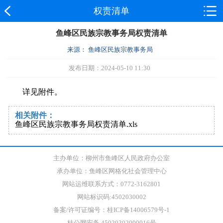
权责清单
鱼峰区民族宗教事务局权责清单
来源： 鱼峰区民族宗教事务局
发布日期：2024-05-10 11:30
详见附件。
相关附件：
鱼峰区民族宗教事务局权责清单.xls
主办单位：柳州市鱼峰区人民政府办公室
承办单位：鱼峰区网格化社会管理中心
网站运维联系方式：0772-3162801
网站标识码:4502030002
备案/许可证编号：桂ICP备14006579号-1
桂公网安备 45020302000016号