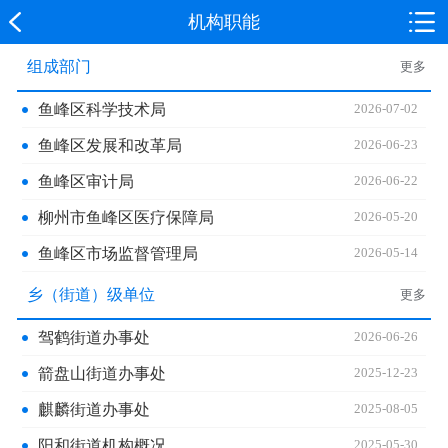
机构职能
组成部门
更多
鱼峰区科学技术局
2026-07-02
鱼峰区发展和改革局
2026-06-23
鱼峰区审计局
2026-06-22
柳州市鱼峰区医疗保障局
2026-05-20
鱼峰区市场监督管理局
2026-05-14
乡（街道）级单位
更多
驾鹤街道办事处
2026-06-26
箭盘山街道办事处
2025-12-23
麒麟街道办事处
2025-08-05
阳和街道机构概况
2025-05-30