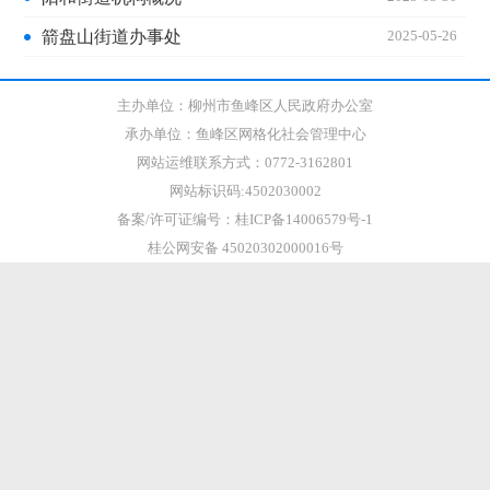
箭盘山街道办事处
2025-05-26
主办单位：柳州市鱼峰区人民政府办公室
承办单位：鱼峰区网格化社会管理中心
网站运维联系方式：0772-3162801
网站标识码:4502030002
备案/许可证编号：桂ICP备14006579号-1
桂公网安备 45020302000016号