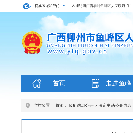
切换区域和部门
欢迎访问广西柳州鱼峰区人民政府门户
首页
走进鱼峰
当前位置：
首页
>
政府信息公开
>
法定主动公开内容