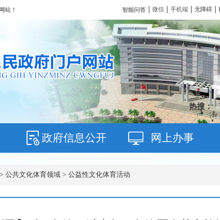
微信
手机端
无障碍
智能问答
网站！
热搜：
政府信息公开
网上办事
>
公共文化体育领域
>
公益性文化体育活动