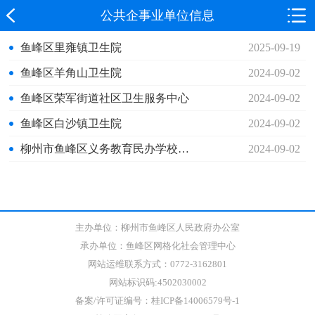
公共企事业单位信息
鱼峰区里雍镇卫生院
2025-09-19
鱼峰区羊角山卫生院
2024-09-02
鱼峰区荣军街道社区卫生服务中心
2024-09-02
鱼峰区白沙镇卫生院
2024-09-02
柳州市鱼峰区义务教育民办学校基本信息
2024-09-02
主办单位：柳州市鱼峰区人民政府办公室
承办单位：鱼峰区网格化社会管理中心
网站运维联系方式：0772-3162801
网站标识码:4502030002
备案/许可证编号：桂ICP备14006579号-1