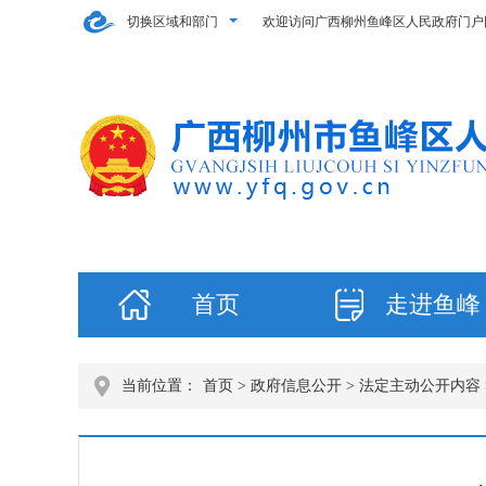
切换区域和部门
欢迎访问广西柳州鱼峰区人民政府门户
首页
走进鱼峰
当前位置：
首页
>
政府信息公开
>
法定主动公开内容