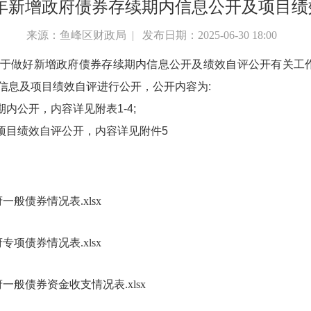
2024年新增政府债券存续期内信息公开及项目
来源：鱼峰区财政局 | 发布日期：2025-06-30 18:00
做好新增政府债券存续期内信息公开及绩效自评公开有关工作的通知
信息及项目绩效自评进行公开，公开内容为:
续期内公开，内容详见附表1-4;
债券项目绩效自评公开，内容详见附件5
一般债券情况表.xlsx
专项债券情况表.xlsx
一般债券资金收支情况表.xlsx