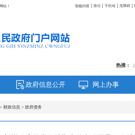
微信
手机端
无障碍
智能问答
网站！
热搜：
政府信息公开
网上办事
>
财政信息
>
政府债务