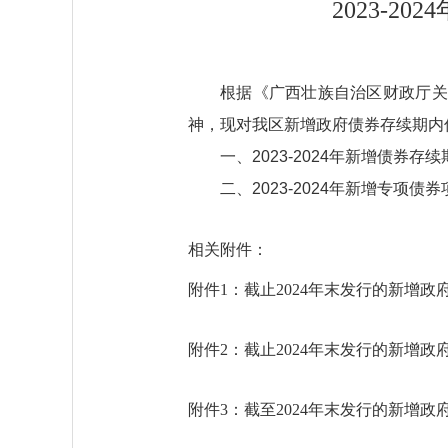
2023-
根据《广西壮族自治区财政厅关于
神，现对我区新增政府债券存续期内
一、2023-2024年新增债券存
二、2023-2024年新增专项
相关附件：
附件1：截止2024年末发行的新增政府
附件2：截止2024年末发行的新增政府
附件3：截至2024年末发行的新增政府