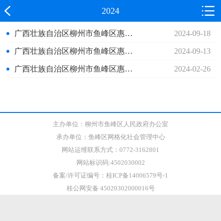
2024
广西壮族自治区柳州市鱼峰区惠民惠农财政补贴资金政策清单公示
2024-09-18
广西壮族自治区柳州市鱼峰区惠民惠农财政补贴资金政策清单公示
2024-09-13
广西壮族自治区柳州市鱼峰区惠民惠农财政补贴资金政策清单公示
2024-02-26
主办单位：柳州市鱼峰区人民政府办公室
承办单位：鱼峰区网格化社会管理中心
网站运维联系方式：0772-3162801
网站标识码:4502030002
备案/许可证编号：桂ICP备14006579号-1
桂公网安备 45020302000016号