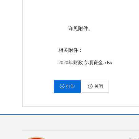
详见附件。
相关附件：
2020年财政专项资金.xlsx
打印
关闭