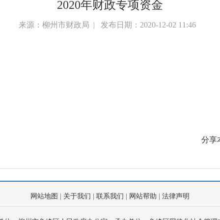
2020年财政专项资金
来源：柳州市财政局 | 发布日期：2020-12-02 11:46
分享
网站地图
|
关于我们
|
联系我们
|
网站帮助
|
法律声明