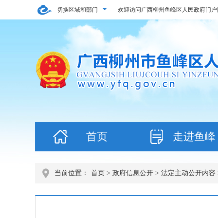
切换区域和部门
欢迎访问广西柳州鱼峰区人民政府门户
首页
走进鱼峰
当前位置：
首页
>
政府信息公开
>
法定主动公开内容