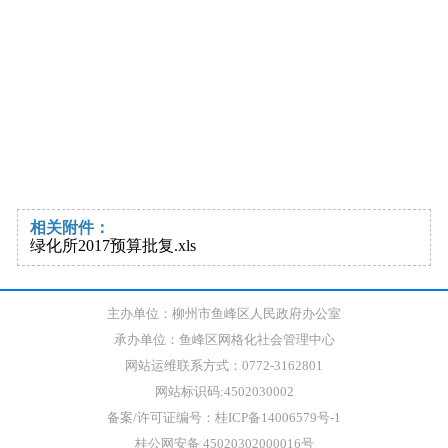
相关附件：
绿化所2017预算批复.xls
主办单位：柳州市鱼峰区人民政府办公室
承办单位：鱼峰区网格化社会管理中心
网站运维联系方式：0772-3162801
网站标识码:4502030002
备案/许可证编号：桂ICP备14006579号-1
桂公网安备 45020302000016号