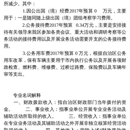
所减少。其中：
1.因公出国（境）经费2017年预算 0 万元，主要
用于：一是随同随上级出国（境）团组考察学习费用。
2.公务接待费2017年预算 0.34万元，主要是安排接
待有关领导来我区参加各类会议、重大活动和调研考察等公
务活动的接待费用以及开展业务活动需要开支的公务接待费
用。
3.公务用车费2017年预算 0 万元，根据自治区公务
用车改革，保有车辆主要用于市内执行公务以及开展各项财
政检查、燃料费、维修费、过桥过路费、保险费以及车辆年
审等支出。
专业名词解释
一、财政拨款收入：指自治区财政部门当年拨付的资
金。
二、事业收入：指事业单位开展专业业务活动及
辅助活动所取得的收入。
三、经营收入：指事业单位
在专业业务活动及其辅助活动之外开展非独立核算经营活动