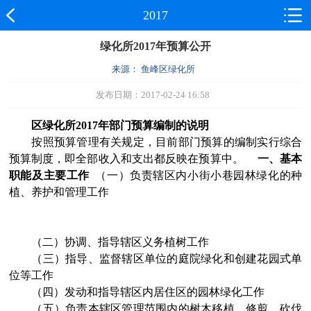
2017
绿化所2017年预算公开
来源： 鱼峰区绿化所
发布日期：2017-02-24 16:58
区绿化所
2017年部门预算编制的说明
按照预算管理有关规定，目前部门预算的编制实行综合
预算制度，即全部收入和支出都反映在预算中。
一、基本
职能及主要工作
（一）负责辖区内小街小巷园林绿化的种
植、养护和管理工作
（二）协调、指导辖区义务植树工作
（三）指导、监督辖区单位的庭院绿化和创建花园式单
位等工作
（四）发动和指导辖区内居住区的园林绿化工作
（五）负责本辖区管理范围内的树木移植、修剪、砍伐