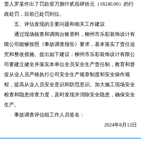
责人罗某作出了罚款壹万捌仟贰佰肆拾元（18240.00）的行
政处罚，目前已处罚到位。
五、评估发现的主要问题和相关工作建议
通过现场核查和调阅台账资料，柳州市乐彩装饰设计有
限公司能够按照《事故调查报告》要求，基本落实了责任追
究和整改措施。提出如下建议：柳州市乐彩装饰设计有限公
司要建立健全并落实本单位全员安全生产责任制，教育和督
促从业人员严格执行公司安全生产规章制度和安全操作规
程，提高从业人员安全意识和防范意识。加大施工现场安全
检查和隐患排查力度，及时发现并消除安全隐患，确保安全
生产。
事故调查评估组工作人员签名：
2024年8月12日