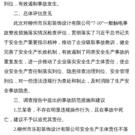
到位，有效遏制事故发生。
二、总体评估意见
此次对柳州市乐彩装饰设计有限公司“7·10”一般触电事
故整改措施落实情况检查评估，贯彻落实了习近平总书记关
于安全生产重要指示精神，推动了企业吸取事故教训，健全
完善了安全生产长效机制，有效遏制了同类安全生产事故的
重复发生，进一步推动了企业落实安全生产主体责任，使企
业安全生产责任制落实到位、隐患排查治理到位、安全管理
到位，对一些违法违规行为查处和制止，及时消除了生产安
全事故隐患。
三、调查报告中提出的事故防范措施和建议
1.兰某香，不存在明显违规操作行为，且在事故中死
亡，建议不予以追究其责任。
2.柳州市乐彩装饰设计有限公司安全生产主体责任不落