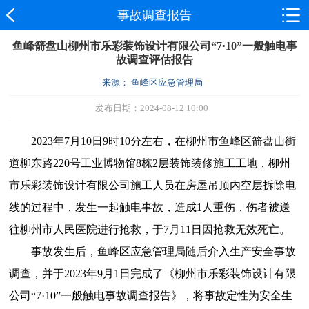
事故调查报告
鱼峰箭盘山柳州市乐彩装饰设计有限公司“7·10”一般触电事
故调查评估报告
来源： 鱼峰区应急管理局
发布日期：2024-08-12 10:00
2023年7月10日9时10分左右，在柳州市鱼峰区箭盘山街
道柳东路220号工业博物馆8栋2层装饰装修施工工地，柳州
市乐彩装饰设计有限公司施工人员在房屋吊顶内空层拆除电
线的过程中，发生一起触电事故，造成1人重伤，伤者被送
往柳州市人民医院进行抢救，于7月11日因抢救无效死亡。
事故发生后，鱼峰区应急管理局随后介入生产安全事故
调查，并于2023年9月1日完成了《柳州市乐彩装饰设计有限
公司“7·10”一般触电事故调查报告》，将事故定性为安全生