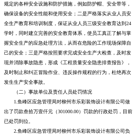
规定的各种安全设施和防护措施，例如防护帽、安全带等，
确保设备的安全性能和使用安全；二是严格落实从业人员安
全生产教育和培训制度，保证从业人员三级安全教育达到24
学时，同时建立完善的安全教育体系，使员工真正了解与掌
握安全生产的应急处理方法，从而在危险的工作现场保障自
己的安全；三是严格按照要求完成安全生产大检查，及时发
现并消除事故隐患，形成《工程质量安全隐患排查报告》，
及时制止和纠正冒险作业、违反操作规程的行为，杜绝再次
发生生产安全事故。
（二）事故单位及责任人员处罚情况
1.鱼峰区应急管理局对柳州市乐彩装饰设计有限公司做
出了罚款叁拾万壹仟元（301000.00）罚款的行政处罚，目前
已处罚到位。
2.鱼峰区应急管理局对柳州市乐彩装饰设计有限公司负