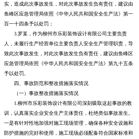
实，造成此次事故发生，对此次事故发生负有责任，建议由
鱼峰区应急管理局依照《中华人民共和国安全生产法》第一
百一十四条
予以处罚；
3.
罗某，作为
柳州市乐彩装饰设计有限公司
主要负责
人，未履行生产经营单位主要负责人安全生产管理职责
，
导
致此次事故发生，
对此次事故发生负有责任，
建议由鱼峰区
应急管理局依照《中华人民共和国安全生产法》第九十五条
予以处罚。
四、事故防范和整改措施落实情况
（一）事故整改措施落实情况
1.柳州市乐彩装饰设计有限公司深刻吸取这起事故的教
训，认真落实企业安全生产主体责任，杜绝类似事故发生。
一是有针对性地加强对施工现场管理，确保各种安全设施和
防护措施的完好和使用，施工现场必须配备符合国家标准和