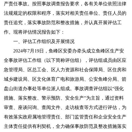
产责任事故。按照事故调查报告要求，各有关单位依照法律
法规规定的权限和程序，落实对相关责任单位、责任人员的
责任追究，落实事故防范和整改措施，并认真开展评估工
作。现将评估情况报告如下：
一、评估工作组织及开展情况
2024年7月19日，鱼峰区安委办牵头成立鱼峰区生产安
全事故评估工作组（以下简称评估组），评估组成员由区应
急管理局、区总工会、区人力资源和社会保障局、区住房和
城乡建设局、区文化体育广电和旅游局、公安鱼峰分局、箭
盘山街道办事处等单位派人组成。事故调查评估组以“强化
措施、落实整改、警示预防、安全生产”为主旨，通过资料
审查、座谈问询、查阅文件、走访核查等方式进行评估，为
有效落实政府属地管理责任、部门监管责任和企业安全生产
主体责任提供有利契机，全力确保事故防范及整改措施落实