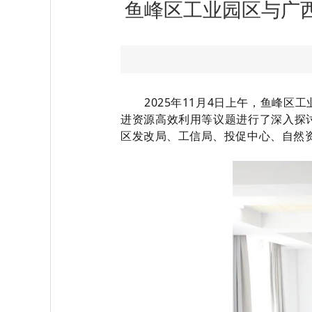
鱼峰区工业园区与广西
2025年11月4日上午，鱼峰
进资源高效利用等议题进行了深入探
区发改局、工信局、投促中心、自然