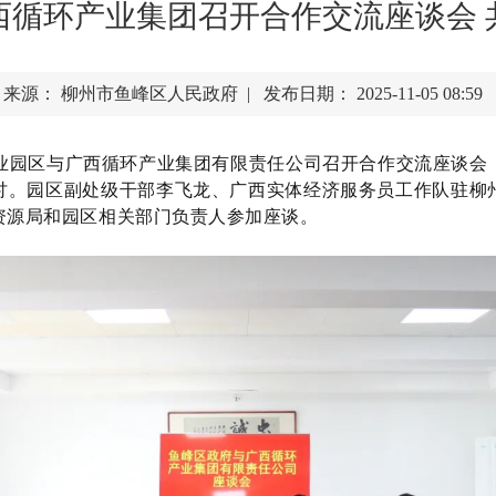
循环产业集团召开合作交流座谈会 
来源： 柳州市鱼峰区人民政府 | 发布日期： 2025-11-05 08:59
区工业园区与广西循环产业集团有限责任公司召开合作交流座谈
讨。园区副处级干部李飞龙、广西实体经济服务员工作队驻柳
资源局和园区相关部门负责人参加座谈。