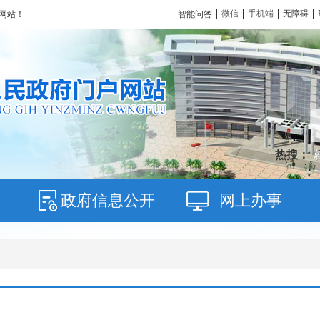
微信
手机端
无障碍
智能问答
网站！
热搜：
政府信息公开
网上办事