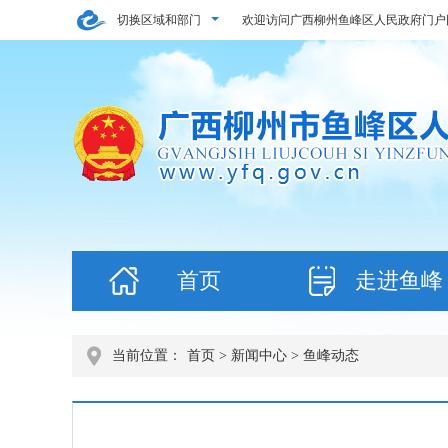
切换区域和部门
欢迎访问广西柳州鱼峰区人民政府门户
首页
走进鱼峰
当前位置：
首页
>
新闻中心
> 鱼峰动态