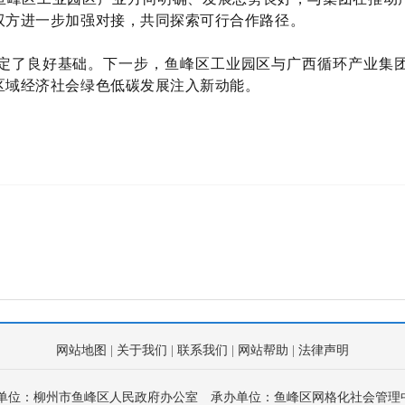
双方进一步加强对接，共同探索可行合作路径。
定了良好基础。下一步，鱼峰区工业园区与广西循环产业集
区域经济社会绿色低碳发展注入新动能。
网站地图
|
关于我们
|
联系我们
|
网站帮助
|
法律声明
单位：柳州市鱼峰区人民政府办公室
承办单位：鱼峰区网格化社会管理