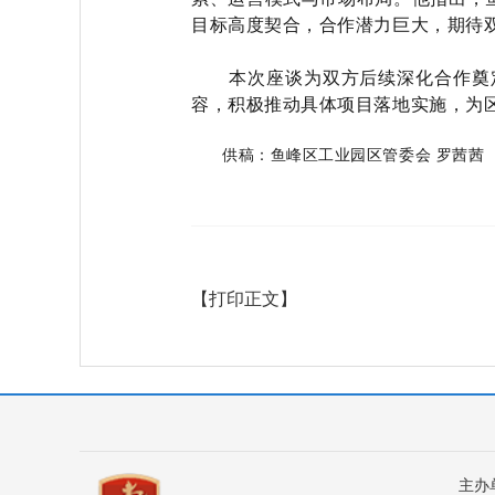
目标高度契合，合作潜力巨大，期待
本次座谈为双方后续深化合作奠
容，积极推动具体项目落地实施，为
供稿：鱼峰区工业园区管委会 罗茜茜
【打印正文】
主办