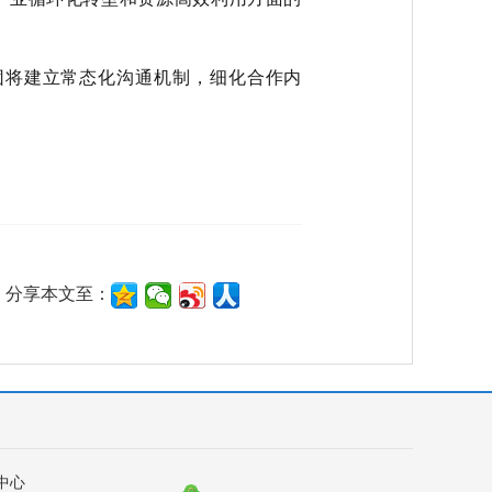
团将建立常态化沟通机制，细化合作内
分享本文至：
中心