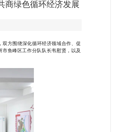
共商绿色循环经济发展​
会，双方围绕深化循环经济领域合作、促
州市鱼峰区工作分队队长韦慰贤，以及