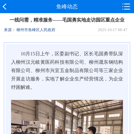
鱼峰动态
一线问需，精准服务——毛国勇实地走访园区重点企业
来源： 柳州市鱼峰区人民政府
2025-10-17 08:47
10月15日上午，区委副书记、区长毛国勇带队深
入柳州汉元岐黄医药科技有限公司、柳州晟东钢结构
有限公司、柳州市兴宜五金制品有限公司等三家企业
开展走访服务，实地了解企业生产经营情况，为企业
纾困解难。