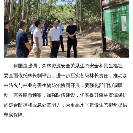
何国烜强调，森林资源安全关系生态安全和民生福祉。
要全面依托林长制平台，进一步压实各级林长责任，推动森
林防火与林业有害生物防治协同开展；要强化部门协调联
动，完善应急预案，加强队伍建设，切实提升森林资源保护
的综合防控和应急处置能力，为更高水平建设生态柳州提供
坚实保障。