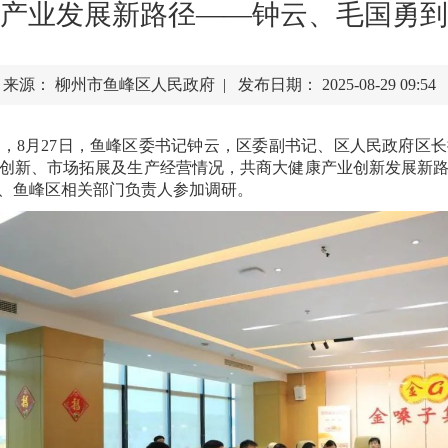
产业发展新路径——钟云、毛国勇到
来源： 柳州市鱼峰区人民政府 | 发布日期： 2025-08-29 09:54
，8月27日，鱼峰区委书记钟云，区委副书记、区人民政府区
创新、市场拓展及生产经营情况，共商大健康产业创新发展新
、鱼峰区相关部门负责人参加调研。