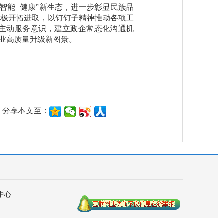
智能+健康”新生态，进一步彰显民族品
积极开拓进取，以钉钉子精神推动各项工
主动服务意识，建立政企常态化沟通机
业高质量升级新图景。
分享本文至：
中心