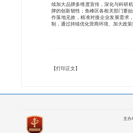
续加大品牌多维度宣传，深化与科研机
牌的创新韧性；鱼峰区各相关部门要始
作落地见效，精准对接企业发展需求
制，通过持续优化营商环境、加大政策
【打印正文】
主办