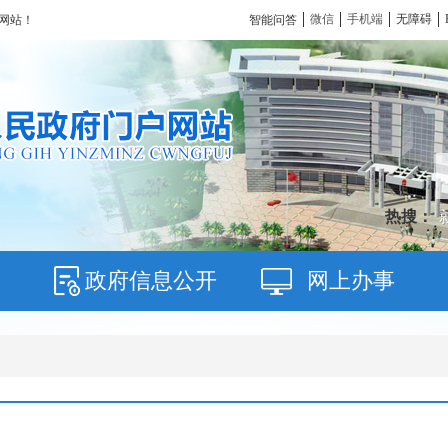
微信
手机端
无障碍
智能问答
网站！
热搜：
政府信息公开
网上办事