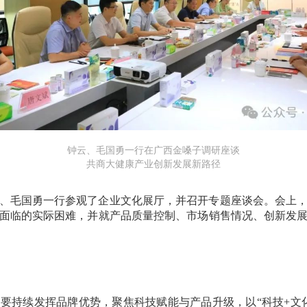
钟云、毛国勇一行在广西金嗓子调研座谈
共商大健康产业创新发展新路径
、毛国勇一行参观了企业文化展厅，并召开专题座谈会。
会上
面临的实际困难，并就产品质量控制、市场销售情况、创新发
要持续发挥品牌优势，聚焦科技赋能与产品升级，以“科技+文