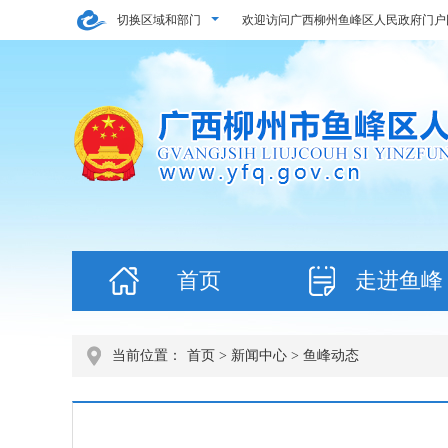
切换区域和部门
欢迎访问广西柳州鱼峰区人民政府门户
首页
走进鱼峰
当前位置：
首页
>
新闻中心
> 鱼峰动态