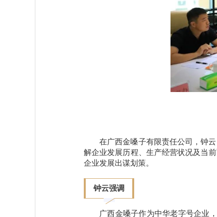
在广西金嗓子有限责任公司，钟云
解企业发展历程、生产经营状况及当前
企业发展出谋划策。
钟云强调
广西金嗓子作为中华老字号企业，