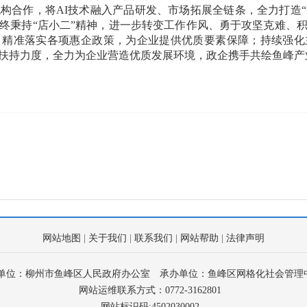
构合作，将AI技术融入产品研发、市场拓展全链条，全力打造“
终秉持“店小二”精神，进一步转变工作作风、勇于攻坚克难、
，精准落实各项惠企政策，为企业提供优质要素保障；持续强化
扶持力度，全力为企业营造优质发展环境，政企携手共绘鱼峰产
网站地图
|
关于我们
|
联系我们
|
网站帮助
|
法律声明
单位：柳州市鱼峰区人民政府办公室
承办单位：鱼峰区网格化社会管理
网站运维联系方式：0772-3162801
网站标识码:4502030002