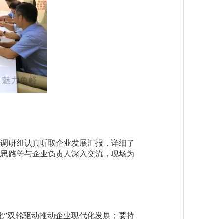
，调研组认真听取企业发展汇报，详细了
展思路等与企业负责人深入交流，现场为
化”双轮驱动推动企业现代化发展；要持