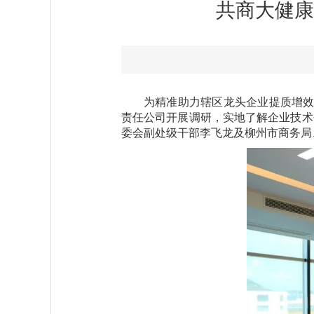
共商大健康
为精准助力辖区龙头企业提质增效
责任公司开展调研，实地了解企业技术
委会副处级干部李飞龙及柳州市商务局