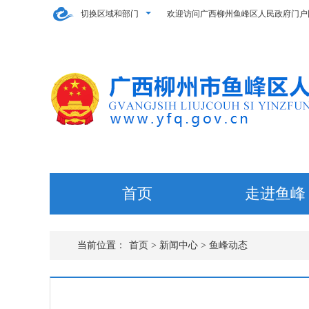
切换区域和部门
欢迎访问广西柳州鱼峰区人民政府门户
首页
走进鱼峰
当前位置：
首页
>
新闻中心
> 鱼峰动态