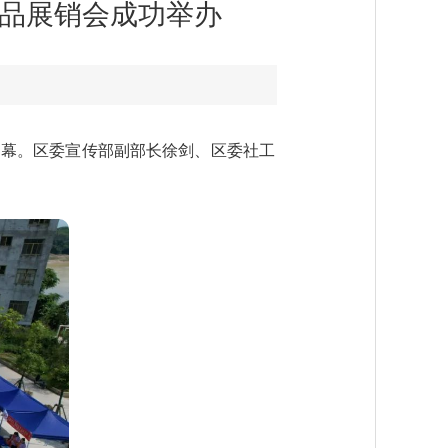
产品展销会成功举办
闹启幕。区委宣传部副部长徐剑、区委社工