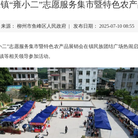
里雍镇“雍小二”志愿服务集市暨特色农
来源： 柳州市鱼峰区人民政府 | 发布日期： 2025-07-10 08:55
“雍小二”志愿服务集市暨特色农产品展销会在镇民族团结广场热
镇等相关领导参加活动。