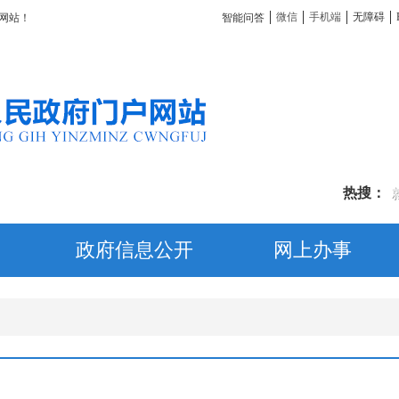
微信
手机端
无障碍
智能问答
网站！
热搜：
政府信息公开
网上办事