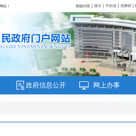
微信
手机端
无障碍
智能问答
网站！
热搜：
政府信息公开
网上办事