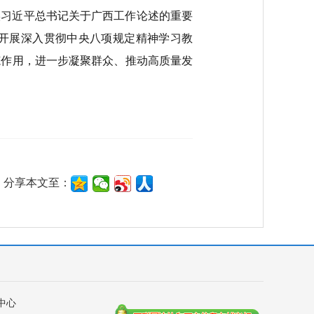
实习近平总书记关于广西工作论述的重要
开展深入贯彻中央八项规定精神学习教
范作用，进一步凝聚群众、推动高质量发
分享本文至：
中心