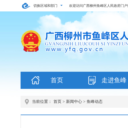
切换区域和部门
欢迎访问广西柳州鱼峰区人民政府门户
首页
走进鱼峰
当前位置：
首页
>
新闻中心
> 鱼峰动态