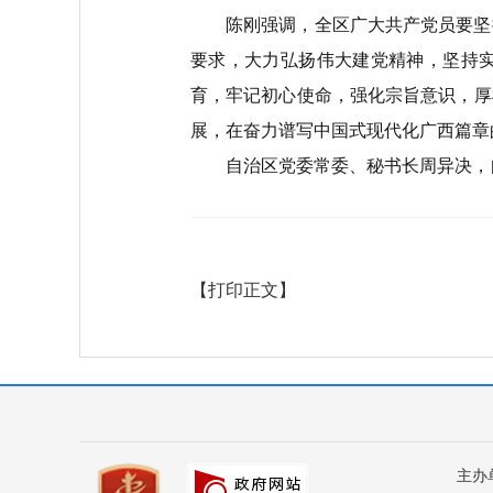
陈刚强调，全区广大共产党员要坚
要求，大力弘扬伟大建党精神，坚持
育，牢记初心使命，强化宗旨意识，厚
展，在奋力谱写中国式现代化广西篇章
自治区党委常委、秘书长周异决，
【打印正文】
主办