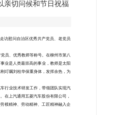
致以亲切问候和节日祝福
市走访慰问自治区优秀共产党员、老党员
产党员、优秀教师等称号。在柳州市第八
育事业是人类最崇高的事业，教师是太阳
陈刚叮嘱刘桂华保重身体，发挥余热，为
汽车行业技术研发工作，带领团队实现汽
牌。在上汽通用五菱汽车股份有限公司，
将劳模精神、劳动精神、工匠精神融入企