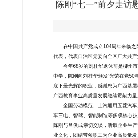
陈刚“七一”前夕走访
在中国共产党成立104周年来临
代表，代表自治区党委向全区广大共产
今年68岁的刘桂华退休前是柳州
中学，陈刚向刘桂华颁发“光荣在党5
底下最光辉的职业，感谢您为广西基层
广西教育事业高质量发展继续贡献力量
全国劳动模范、上汽通用五菱汽车
车三电、智驾、智能制造等多项核心技
陈刚与吕俊成亲切交谈，听取企业生产
业文化，团结带领职工为企业高质量发