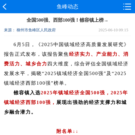
鱼峰动态
全国500强、西部100强！雒容镇上榜→
来源： 柳州市鱼峰区人民政府
2025-06-10 09:15
6月5日，《2025中国镇域经济高质量发展研究》
报告正式发布，该报告聚焦
经济实力、产业能力、消
费活力、城乡合力
四大维度，综合评估全国镇域经济
发展水平，揭晓“2025镇域经济全国500强”及“2025
镇域经济西部100强”榜单。
雒容镇入选
2025年镇域经济全国500强，2025年
镇域经济西部100强，
展现出强劲的经济支撑力和城
乡融合潜力。
附名单↓↓