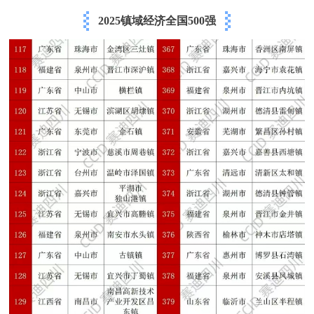
2025镇域经济全国500强