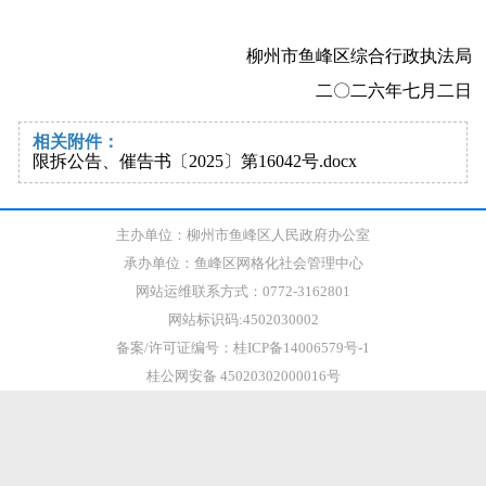
柳州市鱼峰区综合行政执法局
二〇二六年七月二日
相关附件：
限拆公告、催告书〔2025〕第16042号.docx
主办单位：柳州市鱼峰区人民政府办公室
承办单位：鱼峰区网格化社会管理中心
网站运维联系方式：0772-3162801
网站标识码:4502030002
备案/许可证编号：桂ICP备14006579号-1
桂公网安备 45020302000016号