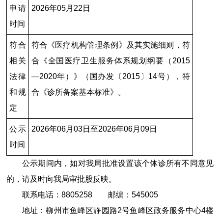
申请
2026年05月22日
时间
符合
符合《医疗机构管理条例》及其实施细则，符
相关
合《全国医疗卫生服务体系规划纲要（2015
法律
—2020年）》（国办发〔2015〕14号），符
和规
合《诊所备案基本标准》。
定
公示
2026年06月03日至2026年06月09日
时间
公示期间内，如对我局批准设置该个体诊所有不同意见
的，请及时向我局审批股反映。
联系电话：8805258 邮编：545005
地址：柳州市鱼峰区静园路2号鱼峰区政务服务中心4楼