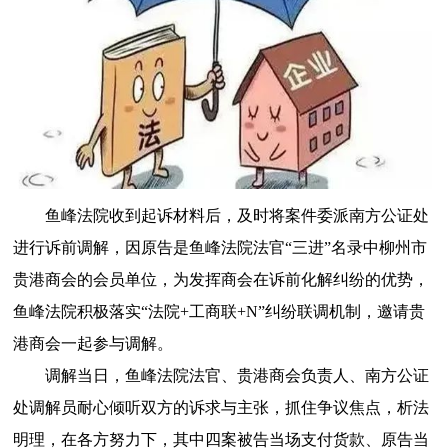
鱼峰法院收到起诉材料后，及时将案件委派南方公证处
进行诉前调解，因原告是鱼峰法院法官“三进”名录中柳州市
贵港商会的会员单位，为发挥商会在诉前化解纠纷的优势，
鱼峰法院积极落实“法院+工商联+N”纠纷联调机制，邀请贵
港商会一起参与调解。
调解当日，鱼峰法院法官、贵港商会负责人、南方公证
处调解员耐心倾听双方的诉求与主张，抓住争议焦点，析法
明理，在各方努力下，其中四案被告当场支付货款、原告当