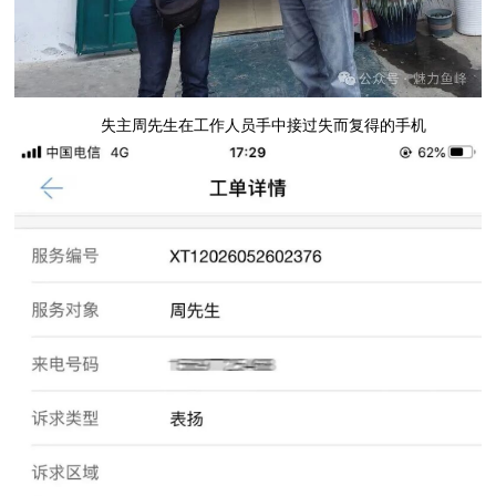
失主周先生在工作人员手中接过失而复得的手机