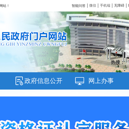
微信
手机端
无障碍
智能问答
网站！
热搜：
政府信息公开
网上办事