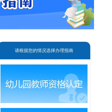
请根据您的情况选择办理指南