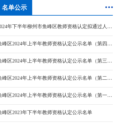
名单公示
2024年下半年柳州市鱼峰区教师资格认定拟通过人员名单公示
鱼峰区2024年上半年教师资格认定公示名单（第四批）
鱼峰区2024年上半年教师资格认定公示名单（第三批）
鱼峰区2024年上半年教师资格认定公示名单（第二批）
鱼峰区2024年上半年教师资格认定公示名单（第一批）
鱼峰区2023年下半年教师资格认定公示名单