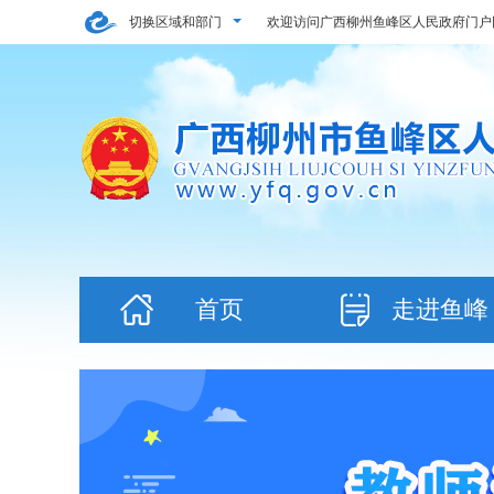
切换区域和部门
欢迎访问广西柳州鱼峰区人民政府门户
首页
走进鱼峰