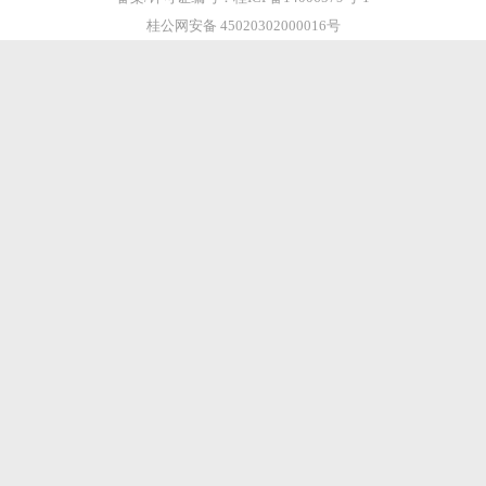
桂公网安备 45020302000016号