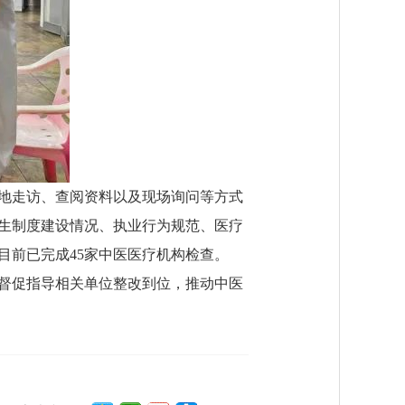
地走访、查阅资料以及现场询问等方式
生制度建设情况、执业行为规范、医疗
目前已完成45家中医医疗机构检查。
督促指导相关单位整改到位，推动中医