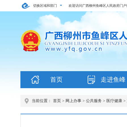
切换区域和部门
欢迎访问广西柳州鱼峰区人民政府门户
首页
走进鱼峰
当前位置：
首页
>
网上办事
>
公共服务
>
医疗健康
>