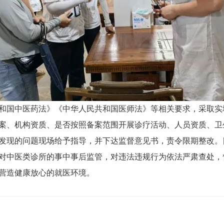
和国中医药法》《中华人民共和国医师法》等相关要求，采取实
案、机构资质、是否按照备案范围开展诊疗活动、人员资质、卫
发现的问题现场给予指导，并下达监督意见书，责令限期整改。
对中医类诊所的事中事后监管，对违法违规行为依法严肃查处，
营造健康放心的就医环境。