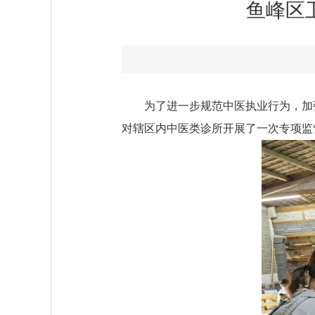
鱼峰区
为了进一步规范中医执业行为，加
对辖区内中医类诊所开展了一次专项监