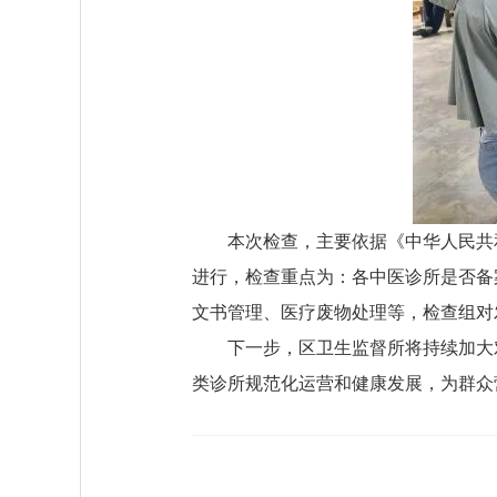
本次检查，主要依据《中华人民共
进行，检查重点为：各中医诊所是否备
文书管理、医疗废物处理等，检查组对
下一步，区卫生监督所将持续加大
类诊所规范化运营和健康发展，为群众