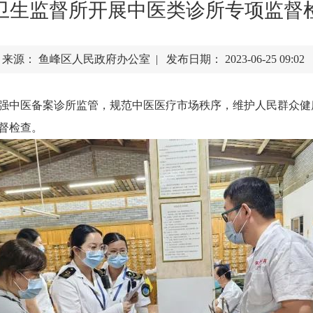
卫生监督所开展中医类诊所专项监督
来源： 鱼峰区人民政府办公室 | 发布日期： 2023-06-25 09:02
强中医备案诊所监管，规范中医医疗市场秩序，维护人民群众健
督检查。