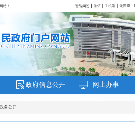
微信
手机端
无障碍
智能问答
网站！
热搜：
政府信息公开
网上办事
 政务公开