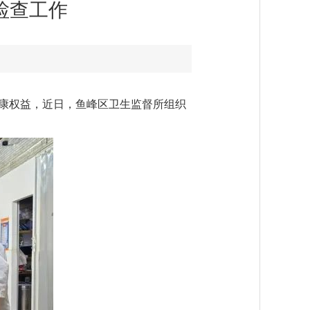
检查工作
康权益，近日，鱼峰区卫生监督所组织