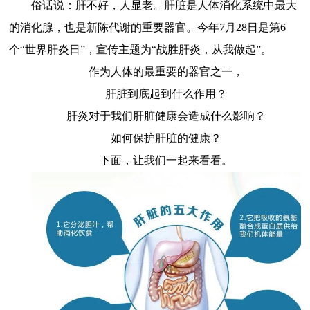
俗话说：肝不好，人显老。肝脏是人体消化系统中最大
的消化腺，也是新陈代谢的重要器官。今年7月28日是第6
个“世界肝炎日”，宣传主题为“战胜肝炎，从我做起”。
作为人体的最重要的器官之一，
肝脏到底起到什么作用？
肝炎对于我们肝脏健康会造成什么影响？
如何保护肝脏的健康？
下面，让我们一起来看看。