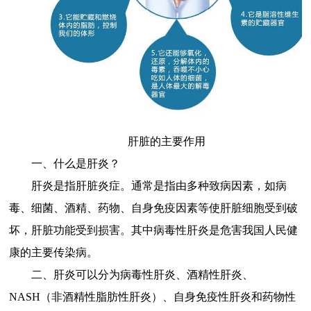
肝脏的主要作用
一、什么是肝炎？
肝炎是指肝脏炎症。通常是指由多种致病因素，如病
毒、细菌、酒精、药物、自身免疫因素等使肝脏细胞受到破
坏，肝脏功能受到损害。其中病毒性肝炎是危害我国人民健
康的主要传染病。
二、肝炎可以分为病毒性肝炎、酒精性肝炎、
NASH（非酒精性脂肪性肝炎）、自身免疫性肝炎和药物性