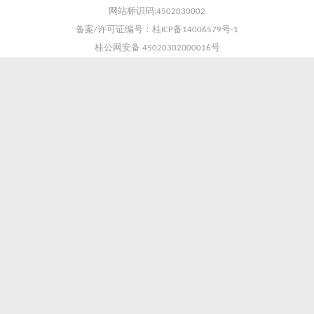
网站标识码:4502030002
备案/许可证编号：桂ICP备14006579号-1
桂公网安备 45020302000016号