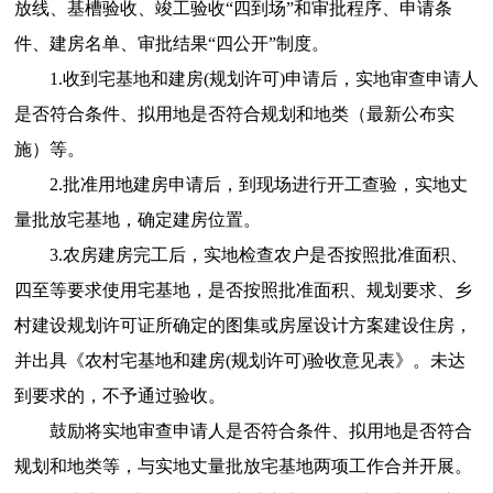
放线、基槽验收、竣工验收“四到场”和审批程序、申请条
件、建房名单、审批结果“四公开”制度。
1.收到宅基地和建房(规划许可)申请后，实地审查申请人
是否符合条件、拟用地是否符合规划和地类（最新公布实
施）等。
2.批准用地建房申请后，到现场进行开工查验，实地丈
量批放宅基地，确定建房位置。
3.农房建房完工后，实地检查农户是否按照批准面积、
四至等要求使用宅基地，是否按照批准面积、规划要求、乡
村建设规划许可证所确定的图集或房屋设计方案建设住房，
并出具《农村宅基地和建房(规划许可)验收意见表》。未达
到要求的，不予通过验收。
鼓励将实地审查申请人是否符合条件、拟用地是否符合
规划和地类等，与实地丈量批放宅基地两项工作合并开展。