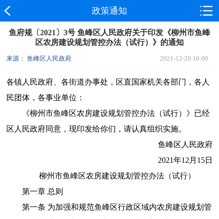
政策通知
鱼府规〔2021〕3号 鱼峰区人民政府关于印发《柳州市鱼峰
区农房建设规划管控办法（试行）》的通知
来源： 鱼峰区人民政府
2021-12-20 10:00
各镇人民政府、各街道办事处，区直国家机关各部门，各人
民团体，各事业单位：
《柳州市鱼峰区农房建设规划管控办法（试行）》已经
区人民政府同意，现印发给你们，请认真组织实施。
鱼峰区人民政府
2021年12月15日
柳州市鱼峰区农房建设规划管控办法（试行）
第一章 总则
第一条 为加强和规范鱼峰区行政区域内农房建设规划管