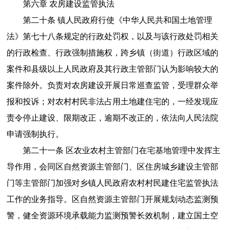
第六章 农房建设监管执法
第二十条 镇人民政府行使《中华人民共和国土地管理
法》第七十八条规定的行政处罚权，以及与该行政处罚相关
的行政检查、行政强制措施权，跨乡镇（街道）行政区域的
案件和县级以上人民政府及其行政主管部门认为影响较大的
案件除外。负责对农房建设开展日常巡查监管，受理群众举
报和投诉；对农村村民非法占用土地建住宅的，一经发现应
责令停止建设、限期改正，逾期不改正的，依法向人民法院
申请强制执行。
第二十一条 区农业农村主管部门在宅基地管理中发挥主
导作用，会同区自然资源主管部门、区住房城乡建设主管部
门等主管部门加强对乡镇人民政府农村村民建住宅监管执法
工作的业务指导。区自然资源主管部门开展规划动态监测预
警，健全资源环境承载能力监测预警长效机制，建立国土空