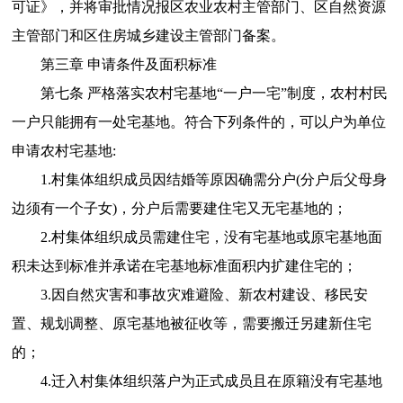
可证》，并将审批情况报区农业农村主管部门、区自然资源
主管部门和区住房城乡建设主管部门备案。
第三章 申请条件及面积标准
第七条 严格落实农村宅基地“一户一宅”制度，农村村民
一户只能拥有一处宅基地。符合下列条件的，可以户为单位
申请农村宅基地:
1.村集体组织成员因结婚等原因确需分户(分户后父母身
边须有一个子女)，分户后需要建住宅又无宅基地的；
2.村集体组织成员需建住宅，没有宅基地或原宅基地面
积未达到标准并承诺在宅基地标准面积内扩建住宅的；
3.因自然灾害和事故灾难避险、新农村建设、移民安
置、规划调整、原宅基地被征收等，需要搬迁另建新住宅
的；
4.迁入村集体组织落户为正式成员且在原籍没有宅基地