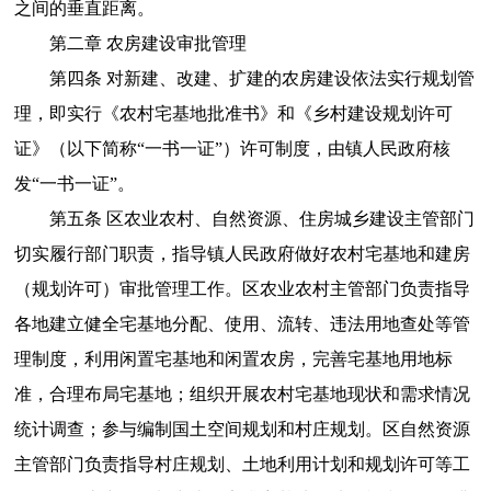
之间的垂直距离。
第二章 农房建设审批管理
第四条 对新建、改建、扩建的农房建设依法实行规划管
理，即实行《农村宅基地批准书》和《乡村建设规划许可
证》（以下简称“一书一证”）许可制度，由镇人民政府核
发“一书一证”。
第五条 区农业农村、自然资源、住房城乡建设主管部门
切实履行部门职责，指导镇人民政府做好农村宅基地和建房
（规划许可）审批管理工作。区农业农村主管部门负责指导
各地建立健全宅基地分配、使用、流转、违法用地查处等管
理制度，利用闲置宅基地和闲置农房，完善宅基地用地标
准，合理布局宅基地；组织开展农村宅基地现状和需求情况
统计调查；参与编制国土空间规划和村庄规划。区自然资源
主管部门负责指导村庄规划、土地利用计划和规划许可等工