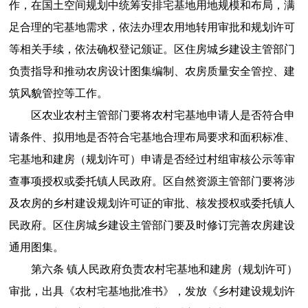
作，在国土空间规划中统筹安排宅基地用地规模和布局，满
足合理的宅基地需求，依法办理农用地转用审批和规划许可
等相关手续，依法确权登记颁证。区住房城乡建设主管部门
负责指导和推动农房设计图集编制、农房质量安全管控、建
筑风貌管控等工作。
区农业农村主管部门要将农村宅基地申请人是否符合申
请条件、拟用地是否符合宅基地合理布局要求和面积标准、
宅基地和建房（规划许可）申请是否经过村组审核公示等审
查事项授权或委托镇人民政府。区自然资源主管部门要将涉
及农房的乡村建设规划许可证的审批、核发授权或委托镇人
民政府。区住房城乡建设主管部门要及时修订完善农房建设
通用图集。
第六条 镇人民政府负责农村宅基地和建房（规划许可）
审批，出具《农村宅基地批准书》，发放《乡村建设规划许