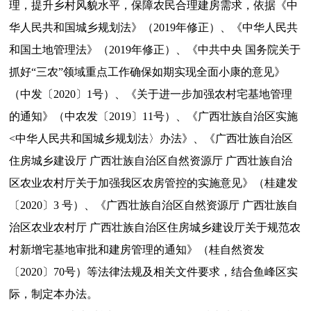
理，提升乡村风貌水平，保障农民合理建房需求，依据《中
华人民共和国城乡规划法》（2019年修正）、《中华人民共
和国土地管理法》（2019年修正）、《中共中央 国务院关于
抓好“三农”领域重点工作确保如期实现全面小康的意见》
（中发〔2020〕1号）、《关于进一步加强农村宅基地管理
的通知》（中农发〔2019〕11号）、《广西壮族自治区实施
<中华人民共和国城乡规划法〉办法》、《广西壮族自治区
住房城乡建设厅 广西壮族自治区自然资源厅 广西壮族自治
区农业农村厅关于加强我区农房管控的实施意见》（桂建发
〔2020〕3 号）、《广西壮族自治区自然资源厅 广西壮族自
治区农业农村厅 广西壮族自治区住房城乡建设厅关于规范农
村新增宅基地审批和建房管理的通知》（桂自然资发
〔2020〕70号）等法律法规及相关文件要求，结合鱼峰区实
际，制定本办法。