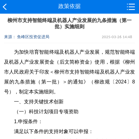
政策依据
柳州市支持智能终端及机器人产业发展的九条措施（第一
批）实施细则
来源： 鱼峰区投资促进局
2025-03-26 14:48
为加快培育智能终端及机器人产业发展，规范智能终端
及机器人产业发展资金（后文简称资金）使用，根据《柳州
市人民政府关于印发＜柳州市支持智能终端及机器人产业发
展的九条措施（第一批）＞的通知》（柳政规〔
2024
〕
8
号），制定本实施细则。
一、支持关键技术创新
（一）科技计划项目专项资助
1.
申报条件：
满足以下条件的支持对象可以申报：