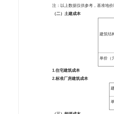
注：以上数据仅供参考，基准地价
（二）土建成本
建筑结
单价（
1.住宅建筑成本
2.标准厂房建筑成本
（三）能源成本