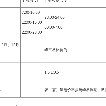
7:00-10:00
23:00-24:00
12:00-16:00
00:00-7:00
22:00-23:00
9月、12月
峰平谷比价为
1.5:1:0.5
%
容（需）量电价不参与峰谷浮动，政