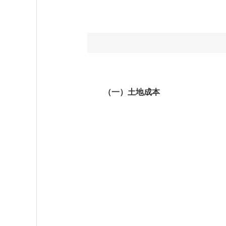
（一）土地成本