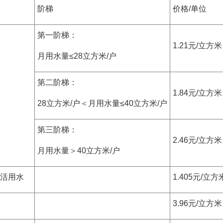
阶梯
价格/单位
第一阶梯：
1.21元/立方米
月用水量≤28立方米/户
第二阶梯：
1.84元/立方米
28立方米/户＜月用水量≤40立方米/户
第三阶梯：
2.46元/立方米
月用水量＞40立方米/户
活用水
1.405元/立方
3.96元/立方米