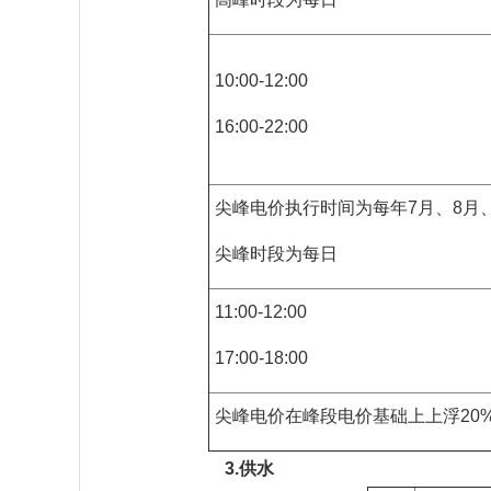
10:00-12:00
16:00-22:00
尖峰电价执行时间为每年7月、8月、
尖峰时段为每日
11:00-12:00
17:00-18:00
尖峰电价在峰段电价基础上上浮20
3.供水