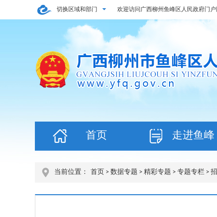
切换区域和部门
欢迎访问广西柳州鱼峰区人民政府门户
首页
走进鱼峰
当前位置：
首页
>
数据专题
>
精彩专题
>
专题专栏
>
招