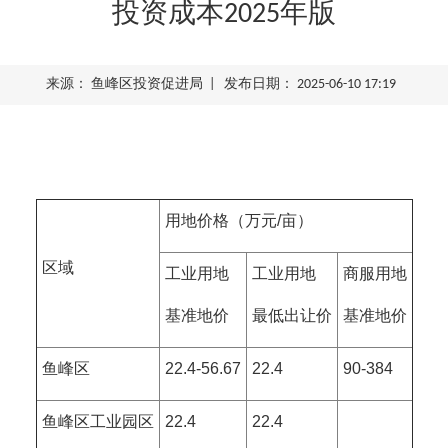
投资成本2025年版
来源： 鱼峰区投资促进局 | 发布日期： 2025-06-10 17:19
用地价格（万元/亩）
区域
工业用地
工业用地
商服用地
基准地价
最低出让价
基准地价
鱼峰区
22.4-56.67
22.4
90-384
鱼峰区工业园区
22.4
22.4