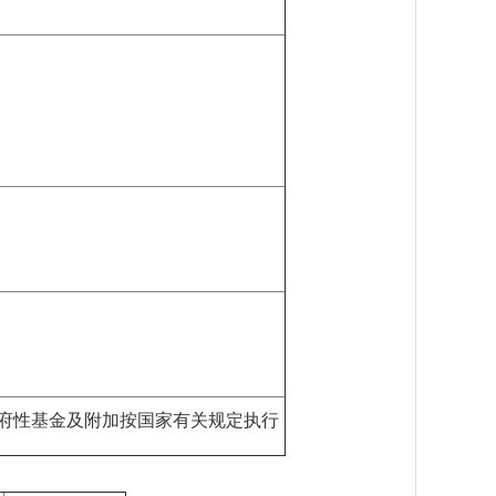
府性基金及附加按国家有关规定执行