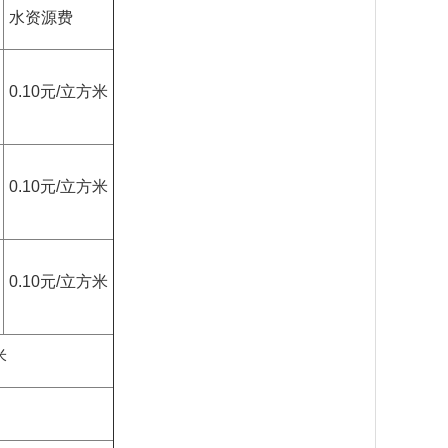
水资源费
0.10元/立方米
0.10元/立方米
0.10元/立方米
米