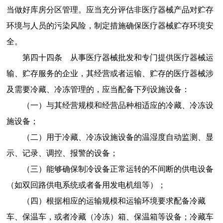
当做好库房分区管理。应当充分评估非医疗器械产品对贮存
环境与人员的污染风险，制定措施确保医疗器械贮存环境安
全。
第四十四条
从事医疗器械批发和专门提供医疗器械运
输、贮存服务的企业，其经营或者运输、贮存的医疗器械涉
及需要冷藏、冷冻管理的，应当配备下列设施设备：
（
一）与其经营规模和经营品种相适应的冷藏、冷冻设
施设备；
（二）用于冷藏、冷冻设施设备的温湿度自动监测、显
示、记录、调控、报警的设备；
（三）能够确保制冷设备正常运转的不间断的供电设备
（如双回路供电系统或者备用发电机组等）；
（四）根据相应的运输规模和运输环境要求配备冷藏
车、保温车，或者冷藏（冷冻）箱、保温箱等设备；冷藏车