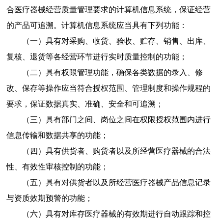
合医疗器械经营质量管理要求的计算机信息系统，保证经营
的产品可追溯。计算机信息系统应当具有下列功能：
（一）具有对采购、收货、验收、贮存、销售、出库、
复核、退货等各经营环节进行实时质量控制的功能；
（二）具有权限管理功能，确保各类数据的录入、修
改、保存等操作应当符合授权范围、管理制度和操作规程的
要求，保证数据真实、准确、安全和可追溯；
（三）具有部门之间、岗位之间在权限授权范围内进行
信息传输和数据共享的功能；
（四）具有供货者、购货者以及所经营医疗器械的合法
性、有效性审核控制的功能；
（五）具有对供货者以及所经营医疗器械产品信息记录
与资质效期预警的功能；
（六）具有对库存医疗器械的有效期进行自动跟踪和控