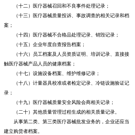
（十二）
医疗器械召回和不良事件处理记录；
（十三）
医疗器械质量投诉、事故调查的相关记录和档
案；
（十四）
医疗器械不合格品处理记录、销毁记录；
（十五）
企业年度自查报告档案；
（十六）
员工档案及人员资质证明、培训记录、直接接
触医疗器械产品人员的健康档案；
（十七）
设施设备档案、维护维修记录；
（十八）
计量器具校准或者检定记录、冷链设施验证记
录；
（十九）
医疗器械质量安全风险会商相关记录；
（二十）
其他质量管理过程生成的相关质量记录。
从事第二类、第三类医疗器械批发业务的，企业还应当
建立购货者档案。