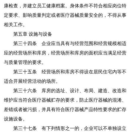
康检查，并建立员工健康档案。身体条件不符合相应岗位特
定要求、影响质量判定或者医疗器械质量安全的，不得从事
相关工作。
第五章
设施与设备
第三十四条
企业应当具有与经营范围和经营规模相适
应的经营场所和库房，经营场所和库房的面积应当满足经营
与质量管理的要求。
第三十五条
经营场所和库房不得设在居民住宅内等
不
适合开展经营活动的场所
。
第三十六条
库房的选址、设计、布局、建造、改造和
维护应当符合医疗器械贮存的要求，防止医疗器械的混淆、
差错或者被污损，并具有符合医疗器械产品特性要求的贮存
设施设备。
第三十七条
有下列情形之一的，企业可以不单独设立