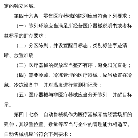
定的独立区域。
第四十六条
零售医疗器械的陈列应当符合下列要求：
（一）陈列环境应当满足所经营医疗器械说明书或者标
签标示的贮存要求；
（二）分区陈列，并设置醒目标志，类别标签字迹清
晰、放置准确；
（三）医疗器械的摆放应当整齐有序，避免阳光直射；
（四）需要冷藏、冷冻管理的医疗器械，应当放置在冷
藏、冷冻设备中，并对温度进行监测和记录；
（五）医疗器械与非医疗器械应当分开陈列，并醒目标
示。
第四十七条
自动售械机作为医疗器械零售经营场所的
延伸，其设置位置、数量等应当与企业的管理能力相适应。
自动售械机应当符合下列要求：