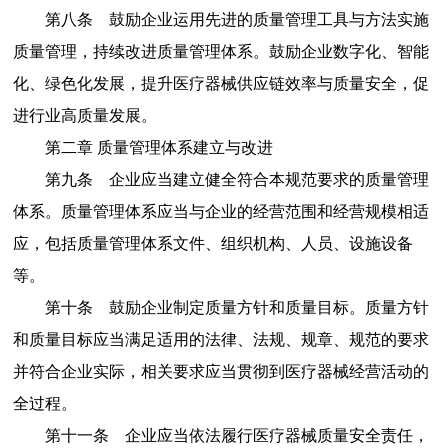
第八条
鼓励企业运用先进的质量管理工具与方法实施
质量管理，持续改进质量管理体系。鼓励企业数字化、智能
化、绿色化发展，提升医疗器械供应链效率与质量安全，促
进行业高质量发展。
第二章
质量管理体系建立与改进
第九条
企业应当建立健全符合本规范要求的质量管理
体系。质量管理体系应当与企业的经营范围和经营规模相适
应，包括质量管理体系文件、组织机构、人员、设施设备
等。
第十条
鼓励企业制定质量方针和质量目标。质量方针
和质量目标应当满足适用的法律、法规、规章、规范的要求
并符合企业实际，相关要求应当贯彻到医疗器械经营活动的
全过程。
第十一条
企业应当依法履行医疗器械质量安全责任，