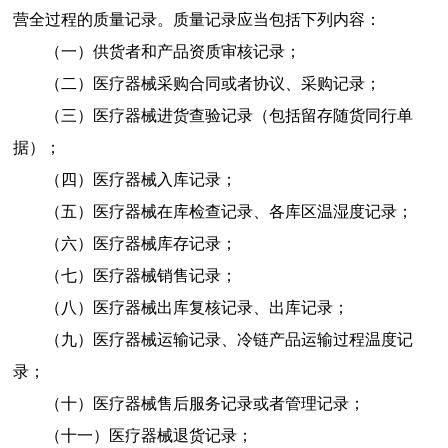
营全过程的质量记录。质量记录应当包括下列内容：
（一）
供货者和产品资质审核记录；
（二）
医疗器械采购合同或者协议、采购记录；
（三）
医疗器械进货查验记录（包括留存随货同行单
据）；
（四）
医疗器械入库记录；
（五）
医疗器械在库检查记录、各库区温湿度记录；
（六）
医疗器械库存记录；
（七）
医疗器械销售记录；
（八）
医疗器械出库复核记录、出库记录；
（九）
医疗器械运输记录、冷链产品运输过程温度记
录；
（十）
医疗器械售后服务记录或者管理记录；
（十一）
医疗器械退货记录；