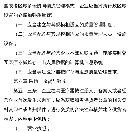
国或者区域多仓协同物流管理模式。企业应当对跨行政区域
设置的仓库加强质量管理：
（一）
应当建立与其规模相适应的质量管理制度；
（二）
应当配备与其规模相适应的质量管理人员、设施
设备；
（三）
应当配备与经营企业本部互联互通、能够实时交
互医疗器械贮存、出入库数据的计算机信息系统；
（四）
应当满足医疗器械贮存与追溯质量管理要求。
第六章
采购、收货与验收
第五十三条
企业在与医疗器械注册人、备案人或者经
营企业首次发生采购前，应当获取加盖供货者公章的相关资
料复印件或者扫描件，进行资质的合法性审核并建立供货者
档案，内容至少包括：
（一）营业执照；