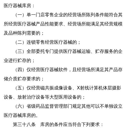
医疗器械库房：
（一）单一门店零售企业的经营场所陈列条件能符合其
所经营医疗器械产品性能要求、经营场所能满足其经营规模
及品种陈列需要的；
（二）连锁零售经营医疗器械的；
（三）全部委托专门提供医疗器械运输、贮存服务的企
业进行贮存的；
（四）仅经营医疗器械软件，且经营场所满足其产品存
储介质贮存要求的；
（五）仅经营磁共振成像设备、Ⅹ射线计算机体层摄影
设备、放射治疗设备等大型医用设备的；
（六）省级药品监督管理部门规定其他可以不单独设立
医疗器械库房的。
第三十八条
库房的条件应当符合下列要求：