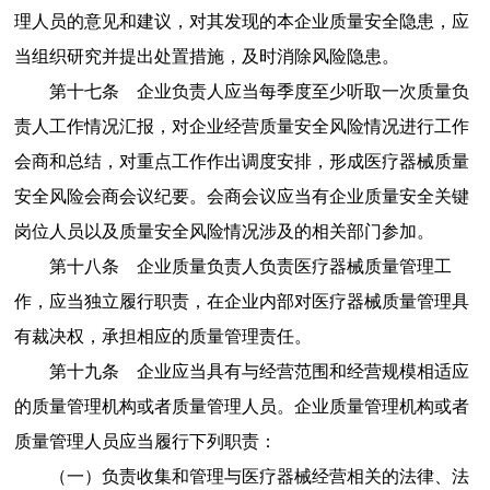
理人员的意见和建议，对其发现的本企业质量安全隐患，应
当组织研究并提出处置措施，及时消除风险隐患。
第十七条
企业负责人应当每季度至少听取一次质量负
责人工作情况汇报，对企业经营质量安全风险情况进行工作
会商和总结，对重点工作作出调度安排，形成医疗器械质量
安全风险会商会议纪要。会商会议应当有企业质量安全关键
岗位人员以及质量安全风险情况涉及的相关部门参加。
第十八条
企业质量负责人负责医疗器械质量管理工
作，应当独立履行职责，在企业内部对医疗器械质量管理具
有裁决权，承担相应的质量管理责任。
第十九条
企业应当具有与经营范围和经营规模相适应
的质量管理机构或者质量管理人员。企业质量管理机构或者
质量管理人员应当履行下列职责：
（一）
负责收集和管理与医疗器械经营相关的法律、法