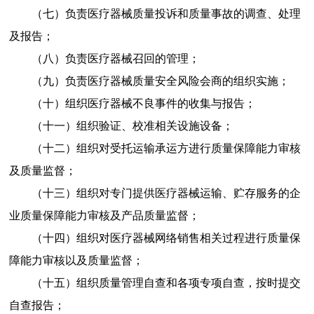
（七）
负责医疗器械质量投诉和质量事故的调查、处理
及报告；
（八）
负责医疗器械召回的管理；
（九）
负责医疗器械质量安全风险会商的组织实施；
（十）
组织医疗器械不良事件的收集与报告；
（十一）
组织验证、校准相关设施设备；
（十二）
组织对受托运输承运方进行质量保障能力审核
及质量监督；
（十三）
组织对专门提供医疗器械运输、贮存服务的企
业质量保障能力审核及产品质量监督；
（十四）
组织对医疗器械网络销售相关过程进行质量保
障能力审核以及质量监督；
（十五）
组织质量管理自查和各项专项自查，按时提交
自查报告；