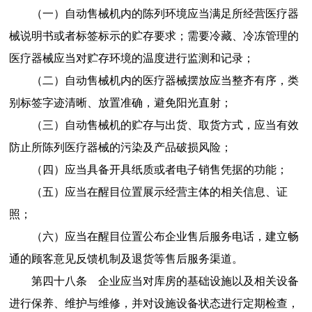
（一）自动售械机内的陈列环境应当满足所经营医疗器
械说明书或者标签标示的贮存要求；需要冷藏、冷冻管理的
医疗器械应当对贮存环境的温度进行监测和记录；
（二）自动售械机内的医疗器械摆放应当整齐有序，类
别标签字迹清晰、放置准确，避免阳光直射；
（三）自动售械机的贮存与出货、取货方式，应当有效
防止所陈列医疗器械的污染及产品破损风险；
（四）应当具备开具纸质或者电子销售凭据的功能；
（五）应当在醒目位置展示经营主体的相关信息、证
照；
（六）应当在醒目位置公布企业售后服务电话，建立畅
通的顾客意见反馈机制及退货等售后服务渠道。
第四十八条
企业应当对库房的基础设施以及相关设备
进行保养、维护与维修，并对设施设备状态进行定期检查，