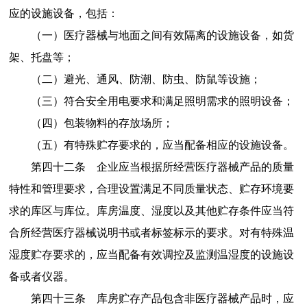
应的设施设备，包括：
（一）医疗器械与地面之间有效隔离的设施设备，如货
架、托盘等；
（二）避光、通风、防潮、防虫、防鼠等设施；
（三）符合安全用电要求和满足照明需求的照明设备；
（四）包装物料的存放场所；
（五）有特殊贮存要求的，应当配备相应的设施设备。
第四十二条
企业应当根据所经营医疗器械产品的质量
特性和管理要求，合理设置满足不同质量状态、贮存环境要
求的库区与库位。库房温度、湿度以及其他贮存条件应当符
合所经营医疗器械说明书或者标签标示的要求。对有特殊温
湿度贮存要求的，应当配备有效调控及监测温湿度的设施设
备或者仪器。
第四十三条
库房贮存产品包含非医疗器械产品时，应