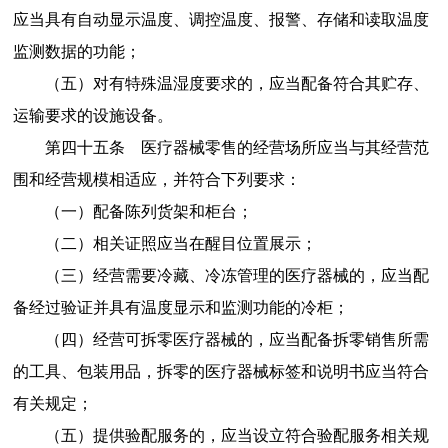
应当具有自动显示温度、调控温度、报警、存储和读取温度
监测数据的功能；
（五）对有特殊温湿度要求的，应当配备符合其贮存、
运输要求的设施设备。
第四十五条
医疗器械
零售的经营场所
应当与其经营范
围和经营规模相适应，并符合下列要求：
（一）配备陈列货架和柜台；
（二）相关证照应当在醒目位置展示；
（三）经营需要冷藏、冷冻管理的医疗器械的，应当配
备经过验证并具有温度显示和监测功能的冷柜；
（四）经营可拆零医疗器械的，应当配备拆零销售所需
的工具、包装用品，拆零的医疗器械标签和说明书应当符合
有关规定；
（五）提供验配服务的，应当设立符合验配服务相关规