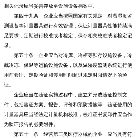
相关记录应当妥善存放至设施设备档案中。
第四十九条
企业应当按照国家有关规定，对温湿度监
测设备等计量器具进行有效管理，保证计量器具性能持续满
足要求，定期进行校准或者检定，保存相关校准或者检定记
录。
第五十条
企业应当对冷库、冷柜等贮存设施设备，冷
藏冷冻、保温等运输设施设备，以及温湿度监测系统进行使
用前验证、定期验证和停用时间超过规定时限情况下的验
证。
企业应当在验证实施过程中，建立并形成验证控制文
件，包括验证方案、报告、评价和预防措施等，验证使用的
计量器具应当经法定计量机构校准，校准证书复印件应当作
为验证报告的必要附件。
第五十一条
经营第三类医疗器械的企业，应当具有符