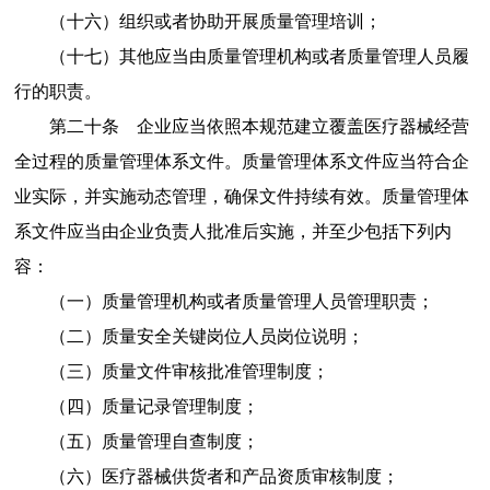
（十六）
组织或者协助开展质量管理培训；
（十七）
其他应当由质量管理机构或者质量管理人员履
行的职责。
第二十条
企业应当依照本规范建立覆盖医疗器械经营
全过程的质量管理体系文件。质量管理体系文件应当符合企
业实际，并实施动态管理，确保文件持续有效。质量管理体
系文件应当由企业负责人批准后实施，并至少包括下列内
容：
（一）
质量管理机构或者质量管理人员管理职责；
（二）
质量安全关键岗位人员岗位说明；
（三）
质量文件审核批准管理制度；
（四）
质量记录管理制度；
（五）
质量管理自查制度；
（六）
医疗器械供货者和产品资质审核制度；