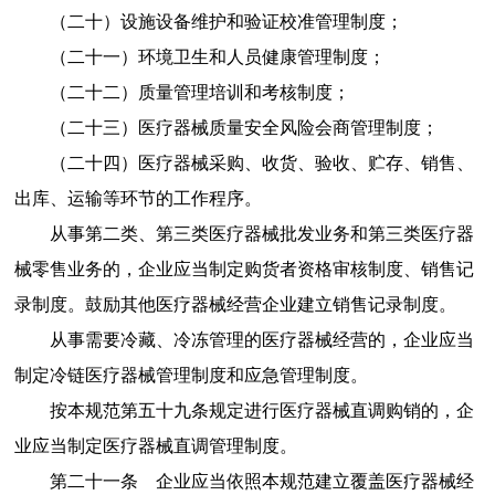
（二十）
设施设备维护和验证校准管理制度；
（二十一）
环境卫生和人员健康管理制度；
（二十二）
质量管理培训和考核制度；
（二十三）
医疗器械质量安全风险会商管理制度；
（二十四）
医疗器械采购、收货、验收、贮存、销售、
出库、运输等环节的工作程序。
从事第二类、第三类医疗器械批发业务和第三类医疗器
械零售业务的，企业应当制定购货者资格审核制度、销售记
录制度。鼓励其他医疗器械经营企业建立销售记录制度。
从事需要冷藏、冷冻管理的医疗器械经营的，企业应当
制定冷链医疗器械管理制度和应急管理制度。
按本规范第五十九条规定进行医疗器械直调购销的，企
业应当制定医疗器械直调管理制度。
第二十一条
企业应当依照本规范建立覆盖医疗器械经