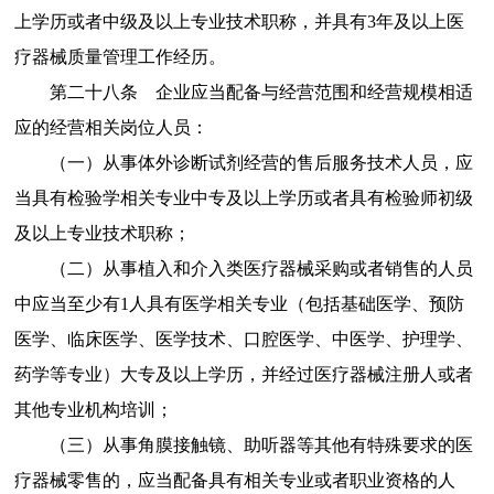
上学历或者中级及以上专业技术职称，并具有
3
年及以上医
疗器械质量管理工作经历。
第二十八条
企业应当配备与经营范围和经营规模相适
应的
经营相关岗位
人员：
（一）从事体外诊断试剂经营的售后服务技术人员，应
当具有检验学相关专业中专及以上学历或者具有检验师初级
及以上专业技术职称；
（二）从事植入和介入类医疗器械采购或者销售的人员
中应当至少有
1
人具有医学相关专业（包括基础医学、预防
医学、临床医学、医学技术、口腔医学、中医学、护理学、
药学等专业）大专及以上学历，并经过医疗器械注册人或者
其他专业机构培训；
（三）从事角膜接触镜、助听器等其他有特殊要求的医
疗器械零售的，应当配备具有相关专业或者职业资格的人