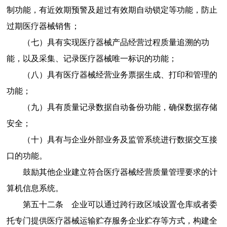
制功能，有近效期预警及超过有效期自动锁定等功能，防止
过期医疗器械销售；
（七）具有实现医疗器械产品经营过程质量追溯的功
能，以及采集、记录医疗器械唯一标识的功能；
（八）具有医疗器械经营业务票据生成、打印和管理的
功能；
（九）具有质量记录数据自动备份功能，确保数据存储
安全；
（十）具有与企业外部业务及监管系统进行数据交互接
口的功能。
鼓励其他企业建立符合医疗器械经营质量管理要求的计
算机信息系统。
第五十二条
企业可以通过跨行政区域设置仓库或者委
托专门提供医疗器械运输贮存服务企业贮存等方式，构建全