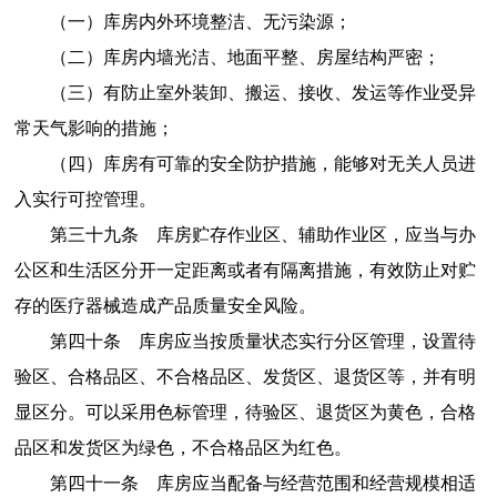
（一）库房内外环境整洁、无污染源；
（二）库房内墙光洁、地面平整、房屋结构严密；
（三）有防止室外装卸、搬运、接收、发运等作业受异
常天气影响的措施；
（四）库房有可靠的安全防护措施，能够对无关人员进
入实行可控管理。
第三十九条
库房贮存作业区、辅助作业区，应当与办
公区和生活区分开一定距离或者有隔离措施，有效防止对贮
存的医疗器械造成产品质量安全风险。
第四十条
库房应当按质量状态实行分区管理，设置待
验区、合格品区、不合格品区、发货区、退货区等，并有明
显区分。可以采用色标管理，待验区、退货区为黄色，合格
品区和发货区为绿色，不合格品区为红色。
第四十一条
库房应当配备与经营范围和经营规模相适