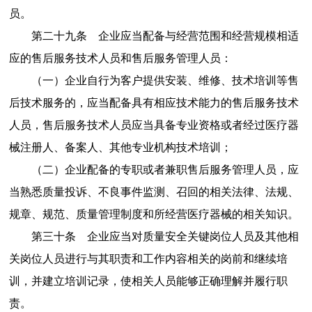
员。
第二十九条
企业应当配备与经营范围和经营规模相适
应的售后服务技术人员和售后服务管理人员：
（一）企业自行为客户提供安装、维修、技术培训等售
后技术服务的，应当配备具有相应技术能力的售后服务技术
人员，售后服务技术人员应当具备专业资格或者经过医疗器
械注册人、备案人、其他专业机构技术培训；
（二）企业配备的专职或者兼职售后服务管理人员，应
当熟悉质量投诉、不良事件监测、召回的相关法律、法规、
规章、规范、质量管理制度和所经营医疗器械的相关知识。
第三十条
企业应当对质量安全关键岗位人员及其他相
关岗位人员进行与其职责和工作内容相关的岗前和继续培
训，并建立培训记录，使相关人员能够正确理解并履行职
责。