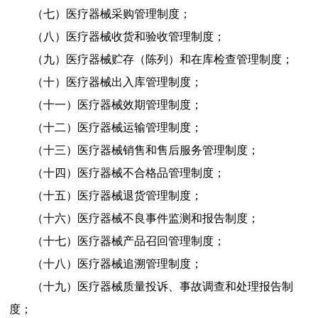
（七）
医疗器械采购管理制度；
（八）
医疗器械收货和验收管理制度；
（九）
医疗器械贮存（陈列）和在库检查管理制度；
（十）
医疗器械出入库管理制度；
（十一）
医疗器械效期管理制度；
（十二）
医疗器械运输管理制度；
（十三）
医疗器械销售和售后服务管理制度；
（十四）
医疗器械不合格品管理制度；
（十五）
医疗器械退货管理制度；
（十六）
医疗器械不良事件监测和报告制度；
（十七）
医疗器械产品召回管理制度；
（十八）
医疗器械追溯管理制度；
（十九）
医疗器械质量投诉、事故调查和处理报告制
度；