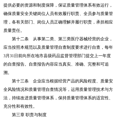
提供必要的资源和制度保障，保证质量管理体系有效运行，
确保质量安全关键岗位人员有效履行职责、全员参与质量管
理，各有关部门、岗位人员正确理解并履行职责，承担相应
质量责任。
第十二条
从事第二类、第三类医疗器械经营的企业，
应当按照本规范以及质量管理自查制度要求进行自查，每年
3
月
31
日前向所在地市县级药品监督管理部门提交上一年度
的自查报告。自查报告内容应当真实、准确、完整和可追
溯。
第十三条
企业应当根据经营产品的风险程度、质量安
全风险情况和质量管理自查情况等，运用质量管理技术与方
法，持续改进质量管理体系，保持质量管理体系的适宜性、
充分性和有效性。
第三章
职责与制度