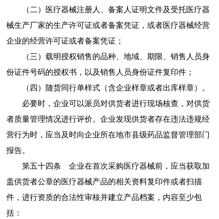
（二）医疗器械注册人、备案人证明文件及受托医疗器
械生产厂家的生产许可证或者备案凭证，或者医疗器械经营
企业的经营许可证或者备案凭证；
（三）载明授权销售的品种、地域、期限、销售人员身
份证件号码的授权书，以及销售人员身份证件复印件；
（四）随货同行单样式（含企业样章或者出库样章）。
必要时，企业可以派员对供货者进行现场核查，对供货
者质量管理情况进行评价。企业发现供货者存在违法违规经
营行为时，应当及时向企业所在地市县级药品监督管理部门
报告。
第五十四条
企业在首次采购医疗器械前，应当获取加
盖供货者公章的医疗器械产品的相关资料复印件或者扫描
件，进行资质的合法性审核并建立产品档案，内容至少包
括：