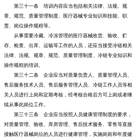
第三十一条
培训内容应当包括相关法律、法规、规
章、规范、质量管理制度、医疗器械专业知识和技能、职
责、岗位操作规程等。
从事需要冷藏、冷冻管理的医疗器械收货、验收、贮
存、检查、出库、运输等工作的人员，还应当接受冷链相关
法律、法规、规章、规范、质量管理制度、冷链专业知识和
操作规程的培训。
第三十二条
企业应当对质量负责人、质量管理人员、
售后服务技术人员、售后服务管理人员、冷链工作人员等相
关人员进行上岗和定期考核，经考核合格后方可上岗或者继
续从事此岗位工作。
第三十三条
企业应当按照人员健康管理制度的要求，
对质量管理、验收、库房管理、售后技术服务、零售等直接
接触医疗器械岗位的人员进行健康管理，实施岗前和年度健