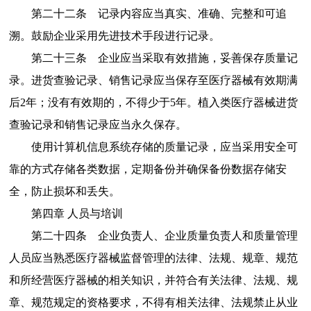
第二十二条
记录内容应当真实、准确、完整和可追
溯。鼓励企业采用先进技术手段进行记录。
第二十三条
企业应当采取有效措施，妥善保存质量记
录。进货查验记录、销售记录应当保存至医疗器械有效期满
后
2
年；没有有效期的，不得少于
5
年。植入类医疗器械进货
查验记录和销售记录应当永久保存。
使用计算机信息系统存储的质量记录，应当采用安全可
靠的方式存储各类数据，定期备份并确保备份数据存储安
全，防止损坏和丢失。
第四章
人员与培训
第二十四条
企业负责人、企业质量负责人和质量管理
人员应当
熟悉医疗器械监督管理的法律、法规、规章、规范
和所经营医疗器械的相关知识
，并符合有关法律、法规、规
章、规范规定的资格要求，不得有相关法律、法规禁止从业