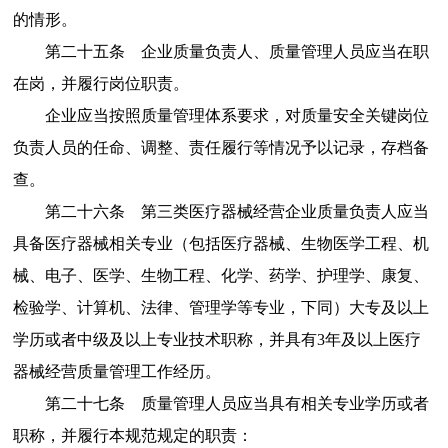
的情形。
第二十五条
企业质量负责人、质量管理人员应当在职
在岗，并履行岗位职责。
企业应当按照质量管理体系要求，对质量安全关键岗位
负责人员的任命、调整、责任履行等情况予以记录，存档备
查。
第二十六条
第三类医疗器械经营企业质量负责人应当
具备医疗器械相关专业（包括医疗器械、
生物医学工程
、机
械、电子、医学、生物工程、化学、药学、护理学、康复、
检验学、计算机、法律、管理学等专业，下同）大专及以上
学历或者中级及以上专业技术职称，并具有
3
年及以上医疗
器械经营质量管理工作经历。
第二十七条
质量管理人员应当具有相关专业学历或者
职称，并履行本规范规定的职责：