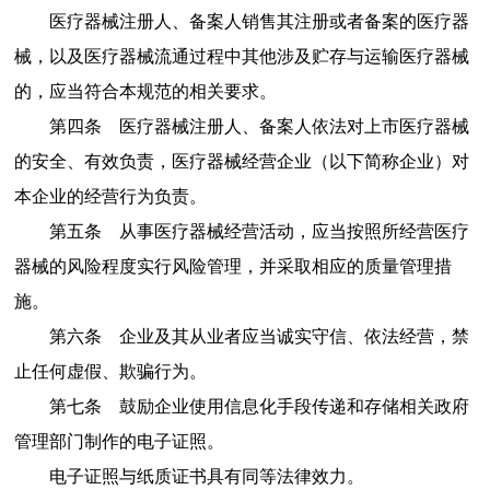
医疗器械注册人、备案人销售其注册或者备案的医疗器
械，以及医疗器械流通过程中其他涉及贮存与运输医疗器械
的，应当符合本规范的相关要求。
第四条
医疗器械注册人、备案人依法对上市医疗器械
的安全、有效负责，医疗器械经营企业（以下简称企业）对
本企业的经营行为负责。
第五条
从事医疗器械经营活动，应当按照所经营医疗
器械的风险程度实行风险管理，并采取相应的质量管理措
施。
第六条
企业及其从业者应当诚实守信、依法经营，禁
止任何虚假、欺骗行为。
第七条
鼓励企业使用信息化手段传递和存储相关政府
管理部门制作的电子证照。
电子证照与纸质证书具有同等法律效力。