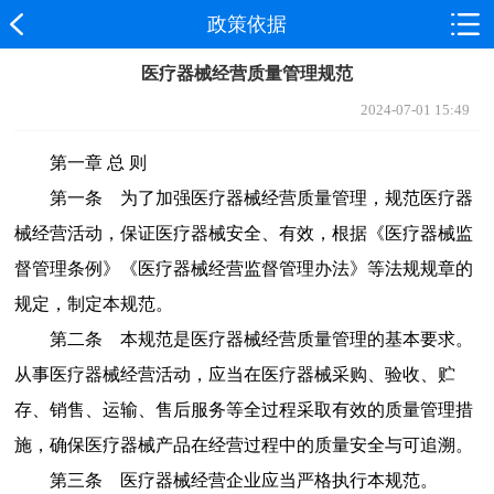
政策依据
医疗器械经营质量管理规范
2024-07-01 15:49
第一章
总
则
第一条
为了加强医疗器械经营质量管理，规范医疗器
械经营活动，保证医疗器械安全、有效，根据《医疗器械监
督管理条例》《医疗器械经营监督管理办法》等法规规章的
规定，制定本规范。
第二条
本规范是医疗器械经营质量管理的基本要求。
从事医疗器械经营活动，应当在医疗器械采购、验收、贮
存、销售、运输、售后服务等全过程采取有效的质量管理措
施，确保医疗器械产品在经营过程中的质量安全与可追溯。
第三条
医疗器械经营企业应当严格执行本规范。