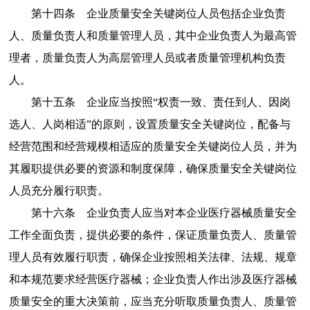
第十四条
企业质量安全关键岗位人员包括企业负责
人、质量负责人和质量管理人员，其中企业负责人为最高管
理者，质量负责人为高层管理人员或者质量管理机构负责
人。
第十五条
企业应当按照
“
权责一致、责任到人、因岗
选人、人岗相适
”
的原则，设置质量安全关键岗位，配备与
经营范围和经营规模相适应的质量安全关键岗位人员，并为
其履职提供必要的资源和制度保障，确保质量安全关键岗位
人员充分履行职责。
第十六条
企业负责人应当对本企业医疗器械质量安全
工作全面负责，提供必要的条件，保证质量负责人、质量管
理人员有效履行职责，确保企业按照相关法律、法规、规章
和本规范要求经营医疗器械；企业负责人作出涉及医疗器械
质量安全的重大决策前，应当充分听取质量负责人、质量管