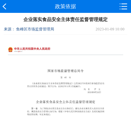
政策依据
企业落实食品安全主体责任监督管理规定
来源： 鱼峰区市场监督管理局
2023-01-09 10:00