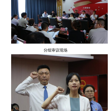
分组审议现场