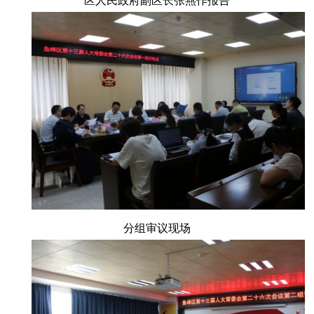
区人民政府副区长张燕作报告
分组审议现场