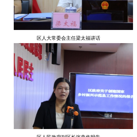
区人大常委会主任梁太福讲话