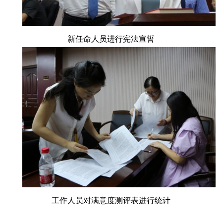
新任命人员进行宪法宣誓
工作人员对满意度测评表进行统计