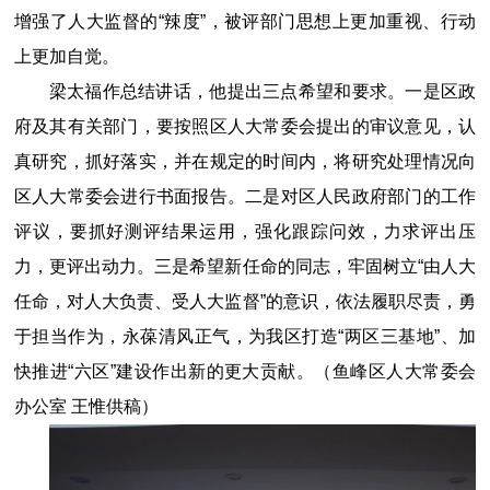
增强了人大监督的“辣度”，被评部门思想上更加重视、行动
上更加自觉。
梁太福作总结讲话，他提出三点希望和要求。一是区政
府及其有关部门，要按照区人大常委会提出的审议意见，认
真研究，抓好落实，并在规定的时间内，将研究处理情况向
区人大常委会进行书面报告。二是对区人民政府部门的工作
评议，要抓好测评结果运用，强化跟踪问效，力求评出压
力，更评出动力。三是希望新任命的同志，牢固树立“
由人大
任命，对人大负责、受人大监督
”的意识，依法履职尽责，勇
于担当作为，永葆清风正气，为我区打造“两区三基地”、加
快推进“六区”建设作出新的更大贡献。（鱼峰区人大常委会
办公室 王惟供稿）