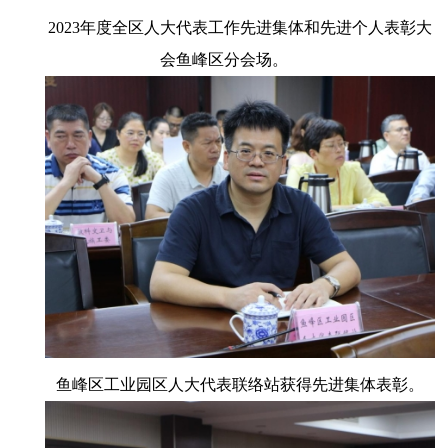
2023年度全区人大代表工作先进集体和先进个人表彰大
会鱼峰区分会场。
鱼峰区工业园区人大代表联络站获得先进集体表彰。