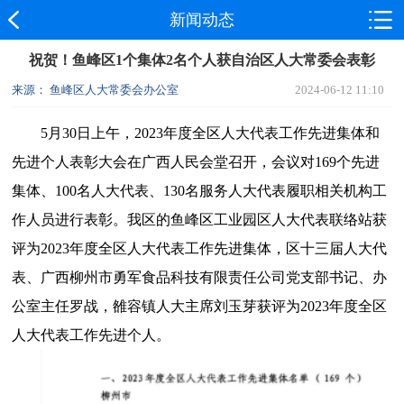
新闻动态
祝贺！鱼峰区1个集体2名个人获自治区人大常委会表彰
来源： 鱼峰区人大常委会办公室
2024-06-12 11:10
5月30日上午，2023年度全区人大代表工作先进集体和
先进个人表彰大会在广西人民会堂召开，会议对169个先进
集体、100名人大代表、130名服务人大代表履职相关机构工
作人员进行表彰。我区的鱼峰区工业园区人大代表联络站获
评为2023年度全区人大代表工作先进集体，区十三届人大代
表、广西柳州市勇军食品科技有限责任公司党支部书记、办
公室主任罗战，雒容镇人大主席刘玉芽获评为2023年度全区
人大代表工作先进个人。