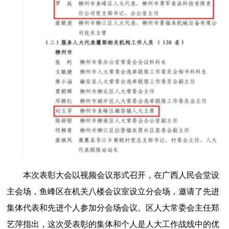
本次表彰大会以视频会议形式召开，在广西人民会堂设
主会场，鱼峰区在机关八楼会议室设立分会场，邀请了先进
集体代表和先进个人参加分会场会议。区人大常委会主任郑
艺萍指出，这次受表彰的集体和个人是人大工作战线中的优