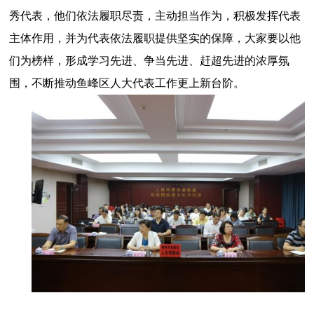
秀代表，他们依法履职尽责，主动担当作为，积极发挥代表
主体作用，并为代表依法履职提供坚实的保障，大家要以他
们为榜样，形成学习先进、争当先进、赶超先进的浓厚氛
围，不断推动鱼峰区人大代表工作更上新台阶。