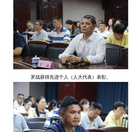
罗战获得先进个人（人大代表）表彰。