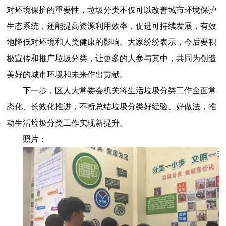
对环境保护的重要性，垃圾分类不仅可以改善城市环境保护
生态系统，还能提高资源利用效率，促进可持续发展，有效
地降低对环境和人类健康的影响。大家纷纷表示，今后要积
极宣传和推广垃圾分类，让更多的人参与其中，共同为创造
美好的城市环境和未来作出贡献。
下一步，区人大常委会机关将生活垃圾分类工作全面常
态化、长效化推进，不断总结垃圾分类好经验、好做法，推
动生活垃圾分类工作实现新提升。
照片：