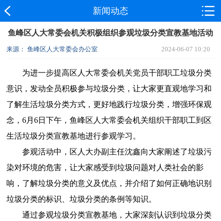
新闻动态
鱼峰区人大常委会机关积极组织参观垃圾分类宣教基地活动
来源： 鱼峰区人大常委会办公室
2024-06-07 10:20
为进一步提高区人大常委会机关党员干部职工垃圾分类
意识，发动全员积极参与垃圾分类，让大家更直观地学习和
了解生活垃圾分类方式，更好地践行垃圾分类，增强环保观
念，6月6日下午，鱼峰区人大常委会机关组织干部职工到区
生活垃圾分类宣教基地进行参观学习。
参观活动中，区人大办副主任沈鑫向大家阐述了垃圾污
染对环境的危害，让大家感受到垃圾问题对人类社会的影
响，了解垃圾分类的意义及优点，并介绍了如何正确地识别
垃圾分类的标识、垃圾分类的条例等知识。
通过参观垃圾分类宣教基地，大家深刻认识到垃圾分类