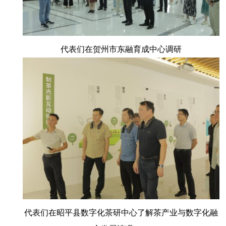
代表们在贺州市东融育成中心调研
代表们在昭平县数字化茶研中心了解茶产业与数字化融