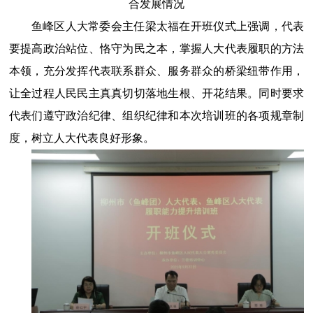
合发展情况
鱼峰区人大常委会主任梁太福在开班仪式上强调，
代表
要提高政治站位、恪守为民之本，掌握人大代表履职的方法
本领，充分发挥代表联系群众、服务群众的桥梁纽带作用，
让全过程人民民主真真切切落地生根、开花结果。同时要求
代表们遵守政治纪律、组织纪律和本次培训班的各项规章制
度，树立人大代表良好形象。