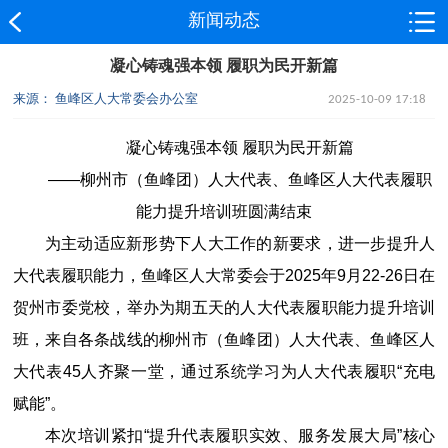
新闻动态
凝心铸魂强本领 履职为民开新篇
来源： 鱼峰区人大常委会办公室
2025-10-09 17:18
凝心铸魂强本领 履职为民开新篇
——柳州市（鱼峰团）人大代表、鱼峰区人大代表履职
能力提升培训班圆满结束
为主动适应新形势下人大工作的新要求，进一步提升人
大代表履职能力，鱼峰区人大常委会于2025年9月22-26日在
贺州市委党校，举办为期五天的人大代表履职能力提升培训
班，来自各条战线的柳州市（鱼峰团）人大代表、鱼峰区人
大代表45人齐聚一堂，通过系统学习为人大代表履职“充电
赋能”。
本次培训紧扣“提升代表履职实效、服务发展大局”核心