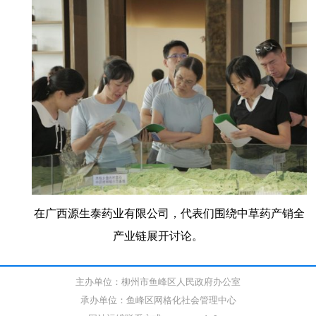
在广西源生泰药业有限公司，代表们围绕中草药产销全
产业链展开讨论。
主办单位：柳州市鱼峰区人民政府办公室
承办单位：鱼峰区网格化社会管理中心