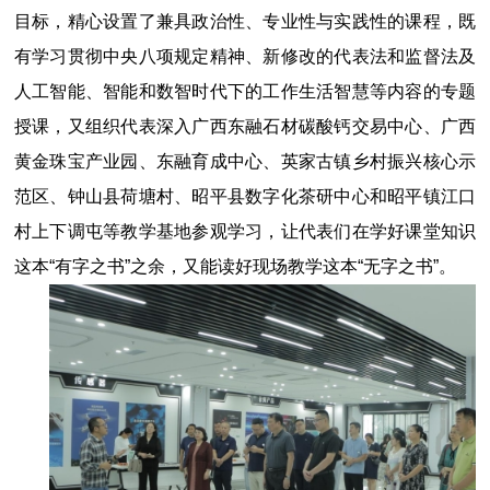
目标，精心设置了兼具政治性、专业性与实践性的课程，既
有
学习贯彻中央八项规定精神、新修改的代表法和监督法及
人工智能、智能和数智时代下的工作生活智慧等内容的专题
授课，又组织代表深入广西东融石材碳酸钙交易中心、广西
黄金珠宝产业园、东融育成中心、英家古镇乡村振兴核心示
范区、钟山县荷塘村、昭平县数字化茶研中心和昭平镇江口
村上下调屯等教学基地参观学习，让代表们在学好课堂知识
这本“有字之书”之余，又能读好现场教学这本“无字之书”。