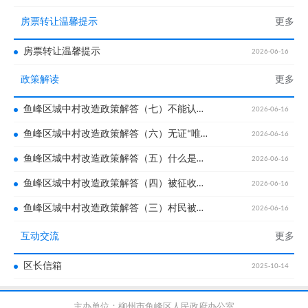
房票转让温馨提示
更多
房票转让温馨提示
2026-06-16
政策解读
更多
鱼峰区城中村改造政策解答（七）不能认定为无证“唯一住宅”的情形有哪些？
2026-06-16
鱼峰区城中村改造政策解答（六）无证“唯一住宅”的认定条件是什么？
2026-06-16
鱼峰区城中村改造政策解答（五）什么是无证“唯一住宅”？
2026-06-16
鱼峰区城中村改造政策解答（四）被征收房屋用途和面积如何确定？
2026-06-16
鱼峰区城中村改造政策解答（三）村民被征收房屋用途主要有哪些?
2026-06-16
互动交流
更多
区长信箱
2025-10-14
主办单位：柳州市鱼峰区人民政府办公室