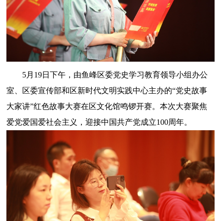
5月19日下午，由鱼峰区委党史学习教育领导小组办公
室、区委宣传部和区新时代文明实践中心主办的“党史故事
大家讲”红色故事大赛在区文化馆鸣锣开赛。本次大赛聚焦
爱党爱国爱社会主义，迎接中国共产党成立100周年。