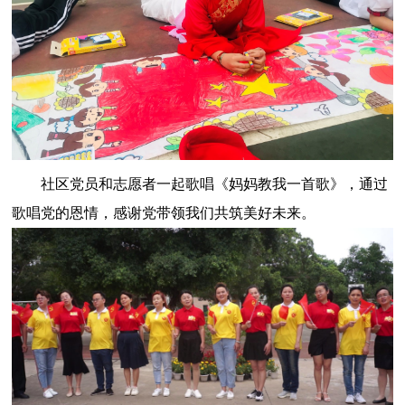
社区党员和志愿者一起歌唱《妈妈教我一首歌》，通过
歌唱党的恩情，感谢党带领我们共筑美好未来。