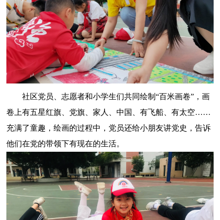
社区党员、志愿者和小学生们共同绘制“百米画卷”，画
卷上有五星红旗、党旗、家人、中国、有飞船、有太空……
充满了童趣，绘画的过程中，党员还给小朋友讲党史，告诉
他们在党的带领下有现在的生活。