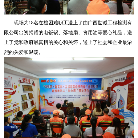
现场为18名在档困难职工送上了由广西世诚工程检测有
限公司出资捐赠的电饭锅、落地扇、食用油等爱心礼品，送
上了党和政府最真切的关心和关怀，送上了社会和企业最浓
烈的关爱和温暖。