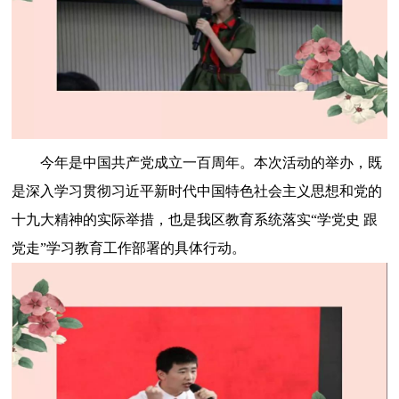
今年是中国共产党成立一百周年。本次活动的举办，既
是深入学习贯彻习近平新时代中国特色社会主义思想和党的
十九大精神的实际举措，也是我区教育系统落实“学党史 跟
党走”学习教育工作部署的具体行动。