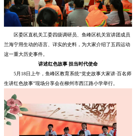
区委区直机关工委四级调研员、鱼峰区机关宣讲团成员
兰海宁用生动的语言、详实的史料，为大家介绍了五四运动
这一重大历史事件。
讲述红色故事 担当时代使命
5月18日上午，鱼峰区教育系统“党史故事大家讲·百名师
生讲红色故事”现场分享会在柳州市西江路小学举行。