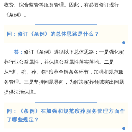
收费、综合监管等服务管理。因此，有必要修订现行
《条例》。
问：修订《条例》的总体思路是什么？
答：
修订《条例》遵循以下总体思路：一是强化殡
葬行业公益属性，并保障公益属性落实落地。二是
从“逝、殡、葬、祭”殡葬全链条各环节，加强和规范服
务管理。三是坚持问题导向，为解决殡葬领域突出问题
提供法治保障。
问：《条例》在加强和规范殡葬服务管理方面作
了哪些规定？