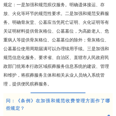
规定：一是加强和规范殡仪服务。明确遗体接运、存
放、火化等环节的规范性要求。二是加强和规范安葬服
务。明确骨灰堂、公墓应当凭死亡证明、火化证明等有
关证明材料提供骨灰格位、公墓墓位，为高龄老人、危
重病人等提供骨灰格位、公墓墓位的除外；骨灰格位、
公墓墓位使用周期届满可以办理续用手续。三是加强和
规范信息化服务。要求省、自治区、直辖市人民政府民
政部门统筹本行政区域殡葬服务信息系统的建设、管理
和维护，将殡葬服务主体和相关从业人员纳入系统管
理，提供便民殡葬服务。
问：《条例》在加强和规范收费管理方面作了哪
些规定？