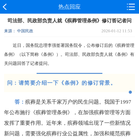
热点回应
司法部、民政部负责人就《殡葬管理条例》修订答记者问
来源： 中国民政
2026-01-12 11:53
近日，国务院总理李强签署国务院令，公布修订后的《殡葬管理
条例》（以下简称《条例》）。司法部、民政部负责人就《条例》有
关问题回答了记者提问。
问：请简要介绍一下《条例》的修订背景。
答：
殡葬是关系千家万户的民生问题。我国于1997
年公布施行《殡葬管理条例》，在加强殡葬管理等方面
发挥了重要作用。近年来，殡葬领域出现了一些新情况
新问题，需要强化殡葬行业公益属性，加强和规范殡葬