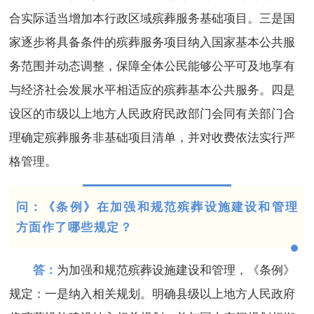
合实际适当增加本行政区域殡葬服务基础项目。三是国
家逐步将具备条件的殡葬服务项目纳入国家基本公共服
务范围并动态调整，保障全体公民能够公平可及地享有
与经济社会发展水平相适应的殡葬基本公共服务。四是
设区的市级以上地方人民政府民政部门会同有关部门合
理确定殡葬服务非基础项目清单，并对收费依法实行严
格管理。
问：《条例》在加强和规范殡葬设施建设和管理
方面作了哪些规定？
答：
为加强和规范殡葬设施建设和管理，《条例》
规定：一是纳入相关规划。明确县级以上地方人民政府