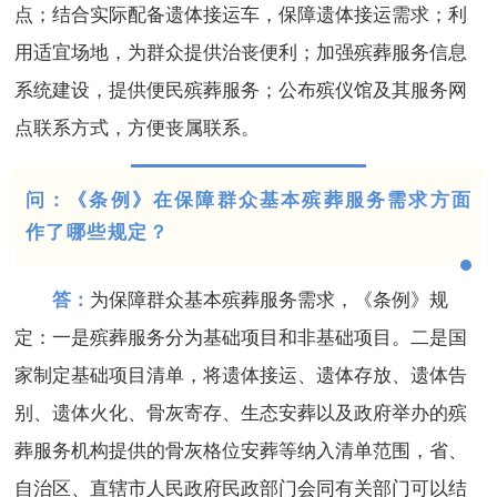
点；结合实际配备遗体接运车，保障遗体接运需求；利
用适宜场地，为群众提供治丧便利；加强殡葬服务信息
系统建设，提供便民殡葬服务；公布殡仪馆及其服务网
点联系方式，方便丧属联系。
问：《条例》在保障群众基本殡葬服务需求方面
作了哪些规定？
答：
为保障群众基本殡葬服务需求，《条例》规
定：一是殡葬服务分为基础项目和非基础项目。二是国
家制定基础项目清单，将遗体接运、遗体存放、遗体告
别、遗体火化、骨灰寄存、生态安葬以及政府举办的殡
葬服务机构提供的骨灰格位安葬等纳入清单范围，省、
自治区、直辖市人民政府民政部门会同有关部门可以结