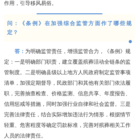
作用，引导移风易俗。
问：《条例》在加强综合监管方面作了哪些规
定？
答：
为明确监管责任，增强监管合力，《条例》规
定：一是明确部门职责，建立覆盖殡葬活动全链条的监
管制度。二是明确县级以上地方人民政府制定监管事项
清单，加强定期督导，民政部门和其他有关部门依法履
职，完善抽查检查、价格监测、信息共享、年度报告、
信用惩戒等措施，同时加强行业自律和社会监督。三是
完善法律责任，结合实际增加违法行为情形，根据情节
轻重、危害程度等确定罚款标准，完善对殡葬相关工作
人员的法律责任。