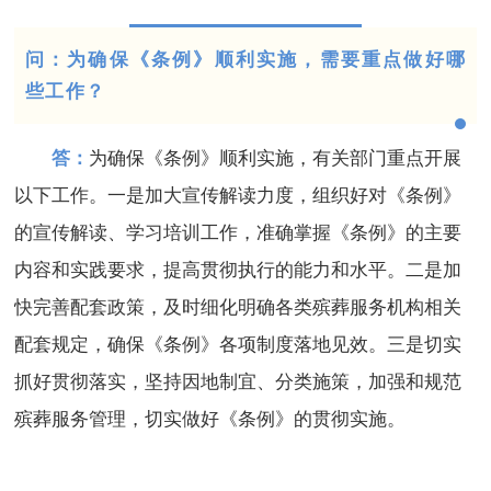
问：为确保《条例》顺利实施，需要重点做好哪
些工作？
答：
为确保《条例》顺利实施，有关部门重点开展
以下工作。一是加大宣传解读力度，组织好对《条例》
的宣传解读、学习培训工作，准确掌握《条例》的主要
内容和实践要求，提高贯彻执行的能力和水平。二是加
快完善配套政策，及时细化明确各类殡葬服务机构相关
配套规定，确保《条例》各项制度落地见效。三是切实
抓好贯彻落实，坚持因地制宜、分类施策，加强和规范
殡葬服务管理，切实做好《条例》的贯彻实施。